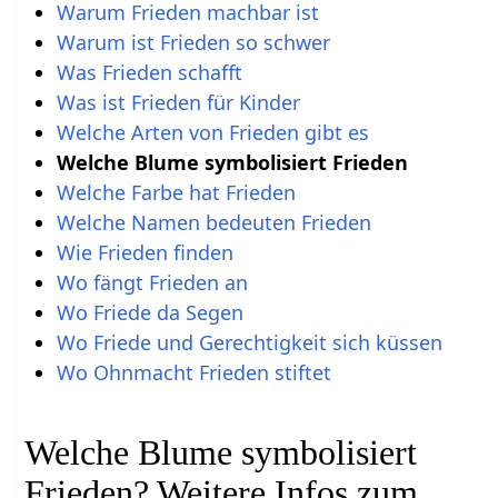
Warum Frieden machbar ist
Warum ist Frieden so schwer
Was Frieden schafft
Was ist Frieden für Kinder
Welche Arten von Frieden gibt es
Welche Blume symbolisiert Frieden
Welche Farbe hat Frieden
Welche Namen bedeuten Frieden
Wie Frieden finden
Wo fängt Frieden an
Wo Friede da Segen
Wo Friede und Gerechtigkeit sich küssen
Wo Ohnmacht Frieden stiftet
Welche Blume symbolisiert
Frieden? Weitere Infos zum