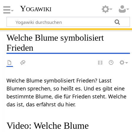
Yogawiki
Welche Blume symbolisiert
Frieden
Welche Blume symbolisiert Frieden? Lasst
Blumen sprechen, so heißt es. Und es gibt eine
bestimmte Blume, die für Frieden steht. Welche
das ist, das erfährst du hier.
Video: Welche Blume