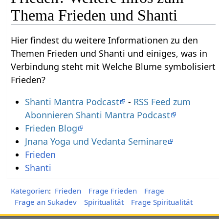
Thema Frieden und Shanti
Hier findest du weitere Informationen zu den
Themen Frieden und Shanti und einiges, was in
Verbindung steht mit Welche Blume symbolisiert
Frieden?
Shanti Mantra Podcast
-
RSS Feed zum
Abonnieren Shanti Mantra Podcast
Frieden Blog
Jnana Yoga und Vedanta Seminare
Frieden
Shanti
Kategorien
:
Frieden
Frage Frieden
Frage
Frage an Sukadev
Spiritualität
Frage Spiritualität