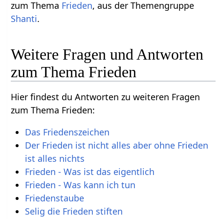
zum Thema
Frieden
, aus der Themengruppe
Shanti
.
Weitere Fragen und Antworten
zum Thema Frieden
Hier findest du Antworten zu weiteren Fragen
zum Thema Frieden:
Das Friedenszeichen
Der Frieden ist nicht alles aber ohne Frieden
ist alles nichts
Frieden - Was ist das eigentlich
Frieden - Was kann ich tun
Friedenstaube
Selig die Frieden stiften