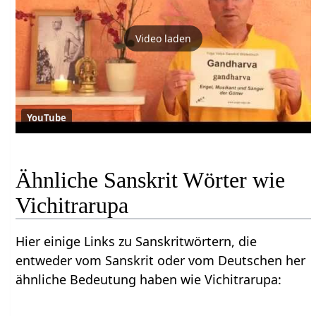
Video laden
YouTube
Ähnliche Sanskrit Wörter wie
Vichitrarupa
Hier einige Links zu Sanskritwörtern, die
entweder vom Sanskrit oder vom Deutschen her
ähnliche Bedeutung haben wie Vichitrarupa: