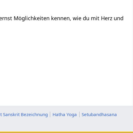
ernst Möglichkeiten kennen, wie du mit Herz und
t Sanskrit Bezeichnung
Hatha Yoga
Setubandhasana