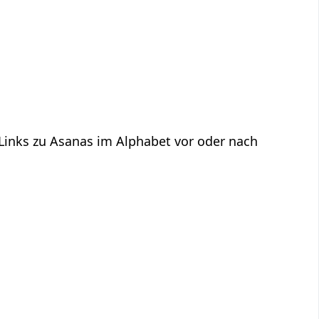
 Links zu Asanas im Alphabet vor oder nach