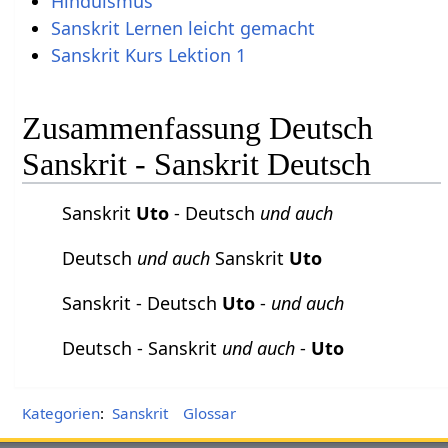
Hinduismus
Sanskrit Lernen leicht gemacht
Sanskrit Kurs Lektion 1
Zusammenfassung Deutsch
Sanskrit - Sanskrit Deutsch
Sanskrit
Uto
- Deutsch
und auch
Deutsch
und auch
Sanskrit
Uto
Sanskrit - Deutsch
Uto
-
und auch
Deutsch - Sanskrit
und auch
-
Uto
Kategorien
:
Sanskrit
Glossar