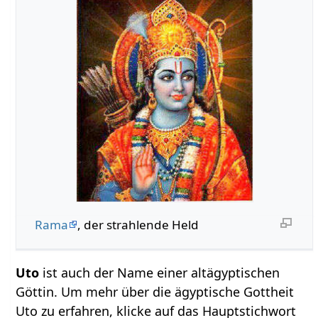
Rama
, der strahlende Held
Uto
ist auch der Name einer altägyptischen
Göttin. Um mehr über die ägyptische Gottheit
Uto zu erfahren, klicke auf das Hauptstichwort