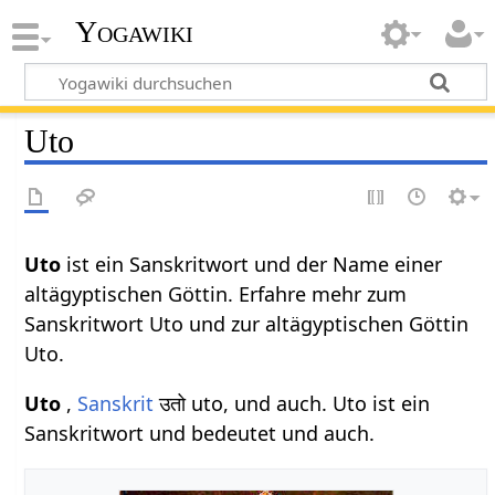
Yogawiki
Uto
Uto
ist ein Sanskritwort und der Name einer
altägyptischen Göttin. Erfahre mehr zum
Sanskritwort Uto und zur altägyptischen Göttin
Uto.
Uto
,
Sanskrit
उतो uto, und auch. Uto ist ein
Sanskritwort und bedeutet und auch.