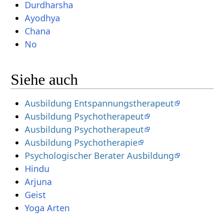
Durdharsha
Ayodhya
Chana
No
Siehe auch
Ausbildung Entspannungstherapeut
Ausbildung Psychotherapeut
Ausbildung Psychotherapeut
Ausbildung Psychotherapie
Psychologischer Berater Ausbildung
Hindu
Arjuna
Geist
Yoga Arten