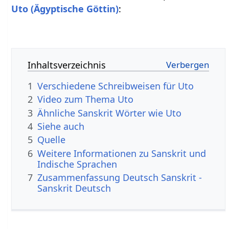
Uto (Ägyptische Göttin)
:
Inhaltsverzeichnis
1
Verschiedene Schreibweisen für Uto
2
Video zum Thema Uto
3
Ähnliche Sanskrit Wörter wie Uto
4
Siehe auch
5
Quelle
6
Weitere Informationen zu Sanskrit und
Indische Sprachen
7
Zusammenfassung Deutsch Sanskrit -
Sanskrit Deutsch