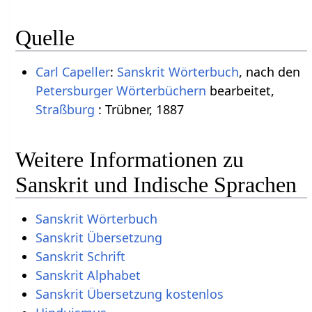
Quelle
Carl Capeller
:
Sanskrit Wörterbuch
, nach den
Petersburger Wörterbüchern
bearbeitet,
Straßburg
: Trübner, 1887
Weitere Informationen zu
Sanskrit und Indische Sprachen
Sanskrit Wörterbuch
Sanskrit Übersetzung
Sanskrit Schrift
Sanskrit Alphabet
Sanskrit Übersetzung kostenlos