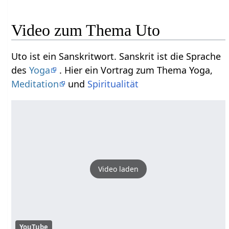
Video zum Thema Uto
Uto ist ein Sanskritwort. Sanskrit ist die Sprache
des
Yoga
. Hier ein Vortrag zum Thema Yoga,
Meditation
und
Spiritualität
Video laden
YouTube