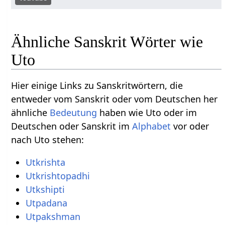
Ähnliche Sanskrit Wörter wie
Uto
Hier einige Links zu Sanskritwörtern, die
entweder vom Sanskrit oder vom Deutschen her
ähnliche
Bedeutung
haben wie Uto oder im
Deutschen oder Sanskrit im
Alphabet
vor oder
nach Uto stehen:
Utkrishta
Utkrishtopadhi
Utkshipti
Utpadana
Utpakshman