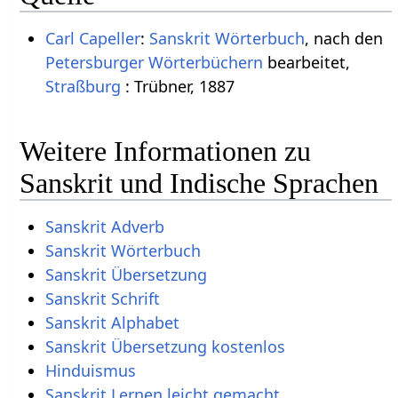
Carl Capeller
:
Sanskrit Wörterbuch
, nach den
Petersburger Wörterbüchern
bearbeitet,
Straßburg
: Trübner, 1887
Weitere Informationen zu
Sanskrit und Indische Sprachen
Sanskrit Adverb
Sanskrit Wörterbuch
Sanskrit Übersetzung
Sanskrit Schrift
Sanskrit Alphabet
Sanskrit Übersetzung kostenlos
Hinduismus
Sanskrit Lernen leicht gemacht