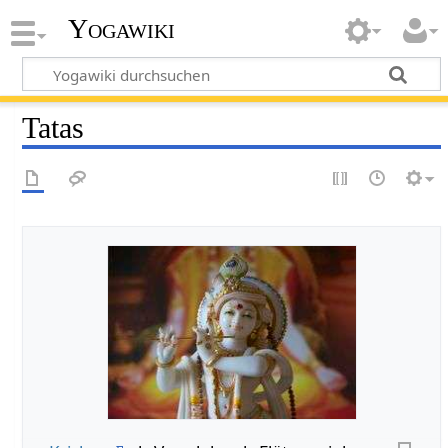
Yogawiki
Tatas