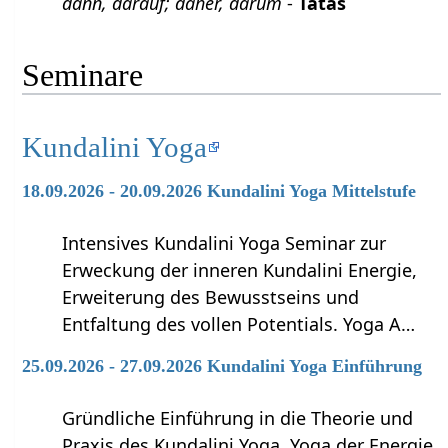
dann, darauf; daher, darum
-
Tatas
Seminare
Kundalini Yoga
18.09.2026 - 20.09.2026 Kundalini Yoga Mittelstufe
Intensives Kundalini Yoga Seminar zur
Erweckung der inneren Kundalini Energie,
Erweiterung des Bewusstseins und
Entfaltung des vollen Potentials. Yoga A…
25.09.2026 - 27.09.2026 Kundalini Yoga Einführung
Gründliche Einführung in die Theorie und
Praxis des Kundalini Yoga, Yoga der Energie.