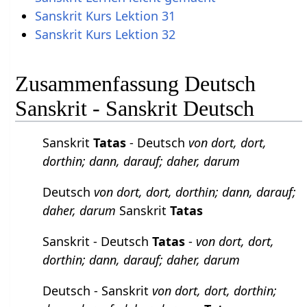
Sanskrit Kurs Lektion 31
Sanskrit Kurs Lektion 32
Zusammenfassung Deutsch
Sanskrit - Sanskrit Deutsch
Sanskrit
Tatas
- Deutsch
von dort, dort,
dorthin; dann, darauf; daher, darum
Deutsch
von dort, dort, dorthin; dann, darauf;
daher, darum
Sanskrit
Tatas
Sanskrit - Deutsch
Tatas
-
von dort, dort,
dorthin; dann, darauf; daher, darum
Deutsch - Sanskrit
von dort, dort, dorthin;