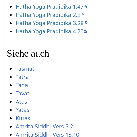
Hatha Yoga Pradipika 1.47
Hatha Yoga Pradipika 2.2
Hatha Yoga Pradipika 3.28
Hatha Yoga Pradipika 4.73
Siehe auch
Tasmat
Tatra
Tada
Tavat
Atas
Yatas
Kutas
Amrita Siddhi Vers 3.2
Amrita Siddhi Vers 13.10