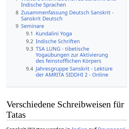
Indische Sprachen
8
Zusammenfassung Deutsch Sanskrit -
Sanskrit Deutsch
9
Seminare
9.1
Kundalini Yoga
9.2
Indische Schriften
9.3
TSA LUNG - tibetische
Yogaübungen zur Aktivierung
des feinstofflichen Körpers
9.4
Jahresgruppe Sanskrit - Lektüre
der AMRITA SIDDHI 2 - Online
Verschiedene Schreibweisen für
Tatas