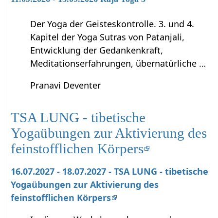
Der Yoga der Geisteskontrolle. 3. und 4.
Kapitel der Yoga Sutras von Patanjali,
Entwicklung der Gedankenkraft,
Meditationserfahrungen, übernatürliche …
Pranavi Deventer
TSA LUNG - tibetische
Yogaübungen zur Aktivierung des
feinstofflichen Körpers
16.07.2027 - 18.07.2027 - TSA LUNG - tibetische
Yogaübungen zur Aktivierung des
feinstofflichen Körpers