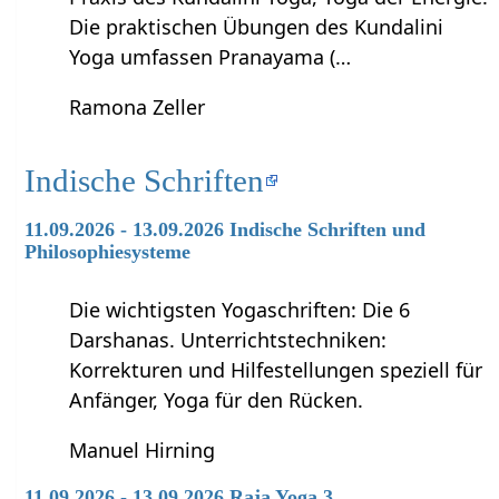
Die praktischen Übungen des Kundalini
Yoga umfassen Pranayama (…
Ramona Zeller
Indische Schriften
11.09.2026 - 13.09.2026 Indische Schriften und
Philosophiesysteme
Die wichtigsten Yogaschriften: Die 6
Darshanas. Unterrichtstechniken:
Korrekturen und Hilfestellungen speziell für
Anfänger, Yoga für den Rücken.
Manuel Hirning
11.09.2026 - 13.09.2026 Raja Yoga 3