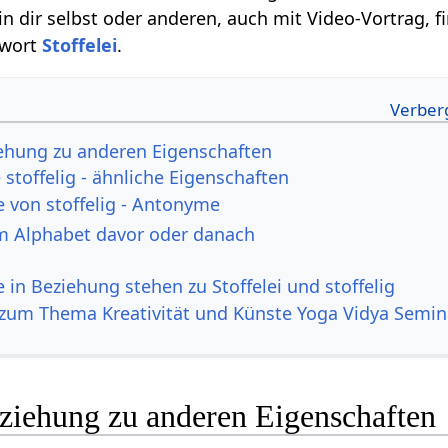
n dir selbst oder anderen, auch mit Video-Vortrag, f
hwort
Stoffelei
.
ziehung zu anderen Eigenschaften
stoffelig - ähnliche Eigenschaften
e von stoffelig - Antonyme
m Alphabet davor oder danach
e in Beziehung stehen zu Stoffelei und stoffelig
zum Thema Kreativität und Künste Yoga Vidya Semin
eziehung zu anderen Eigenschaften