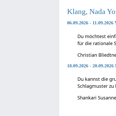
Klang, Nada Yo
06.09.2026 - 11.09.2026
Du möchtest einf
für die rationale
Christian Bliedtn
18.09.2026 - 20.09.2026
Du kannst die gr
Schlagmuster zu 
Shankari Susanne