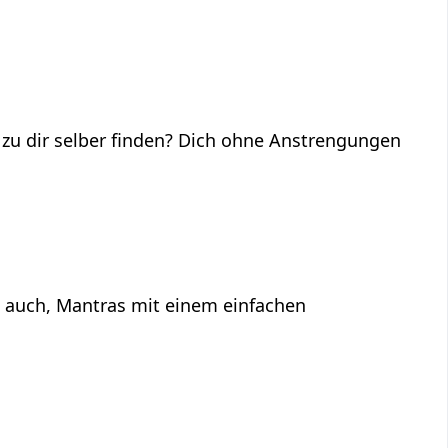
 zu dir selber finden? Dich ohne Anstrengungen
s auch, Mantras mit einem einfachen