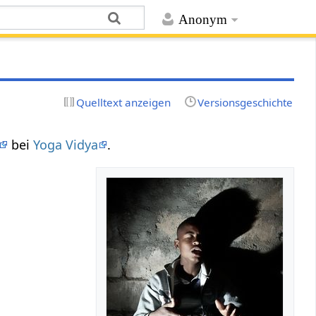
Anonym
Quelltext anzeigen
Versionsgeschichte
bei
Yoga Vidya
.