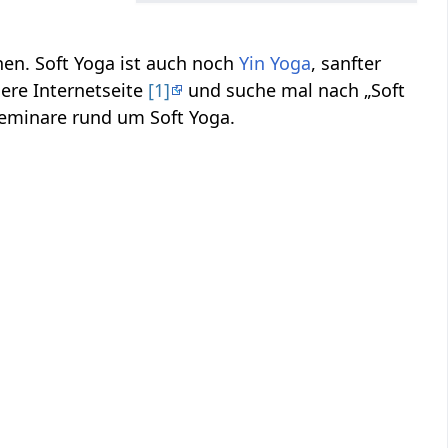
en. Soft Yoga ist auch noch
Yin Yoga
, sanfter
ere Internetseite
[1]
und suche mal nach „Soft
 Seminare rund um Soft Yoga.