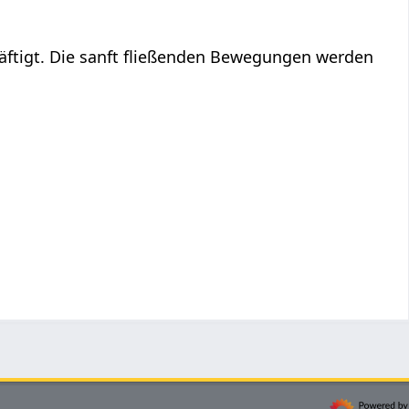
äftigt. Die sanft fließenden Bewegungen werden