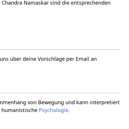
d Chandra Namaskar sind die entsprechenden
, humanistische
Psychologie
.