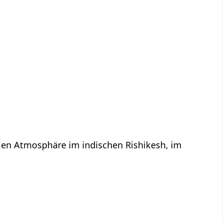
llen Atmosphäre im indischen Rishikesh, im