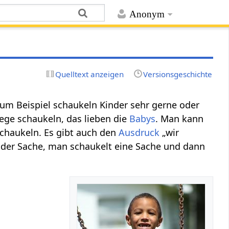
Anonym
Quelltext anzeigen
Versionsgeschichte
Zum Beispiel schaukeln Kinder sehr gerne oder
ege schaukeln, das lieben die
Babys
. Man kann
chaukeln. Es gibt auch den
Ausdruck
„wir
 der Sache, man schaukelt eine Sache und dann