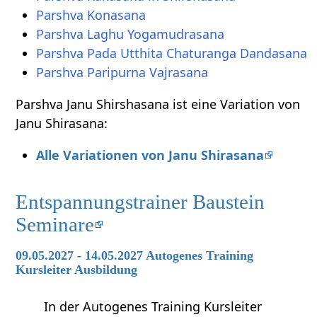
Parshva Konasana
Parshva Laghu Yogamudrasana
Parshva Pada Utthita Chaturanga Dandasana
Parshva Paripurna Vajrasana
Parshva Janu Shirshasana ist eine Variation von
Janu Shirasana:
Alle Variationen von Janu Shirasana
Entspannungstrainer Baustein
Seminare
09.05.2027 - 14.05.2027 Autogenes Training
Kursleiter Ausbildung
In der Autogenes Training Kursleiter