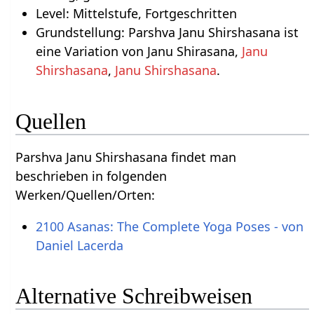
Level: Mittelstufe, Fortgeschritten
Grundstellung: Parshva Janu Shirshasana ist
eine Variation von Janu Shirasana,
Janu
Shirshasana
,
Janu Shirshasana
.
Quellen
Parshva Janu Shirshasana findet man
beschrieben in folgenden
Werken/Quellen/Orten:
2100 Asanas: The Complete Yoga Poses - von
Daniel Lacerda
Alternative Schreibweisen