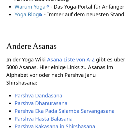
Warum Yoga
- Das Yoga-Portal für Anfänger
Yoga Blog
- Immer auf dem neuesten Stand
Andere Asanas
In der Yoga Wiki
Asana Liste von A-Z
gibt es über
5000 Asanas. Hier einige Links zu Asanas im
Alphabet vor oder nach Parshva Janu
Shirshasana:
Parshva Dandasana
Parshva Dhanurasana
Parshva Eka Pada Salamba Sarvangasana
Parshva Hasta Balasana
Parshva Kakasana in Shirshasana