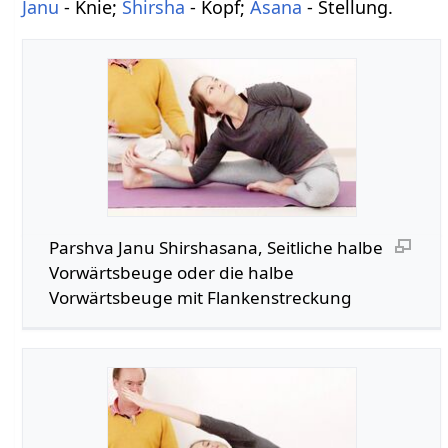
Janu
- Knie;
Shirsha
- Kopf;
Asana
- Stellung.
Parshva Janu Shirshasana, Seitliche halbe
Vorwärtsbeuge oder die halbe
Vorwärtsbeuge mit Flankenstreckung