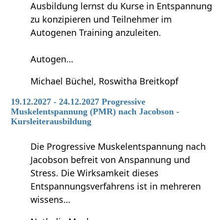
Ausbildung lernst du Kurse in Entspannung
zu konzipieren und Teilnehmer im
Autogenen Training anzuleiten.
Autogen…
Michael Büchel, Roswitha Breitkopf
19.12.2027 - 24.12.2027 Progressive
Muskelentspannung (PMR) nach Jacobson -
Kursleiterausbildung
Die Progressive Muskelentspannung nach
Jacobson befreit von Anspannung und
Stress. Die Wirksamkeit dieses
Entspannungsverfahrens ist in mehreren
wissens…