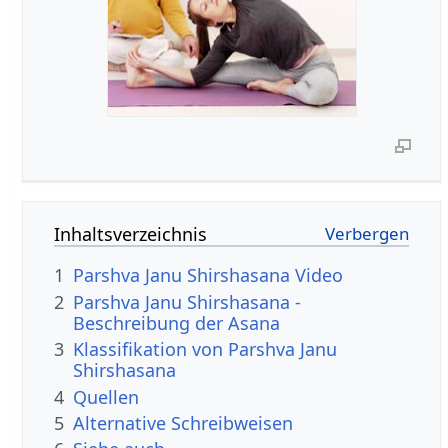
Inhaltsverzeichnis
1
Parshva Janu Shirshasana Video
2
Parshva Janu Shirshasana -
Beschreibung der Asana
3
Klassifikation von Parshva Janu
Shirshasana
4
Quellen
5
Alternative Schreibweisen