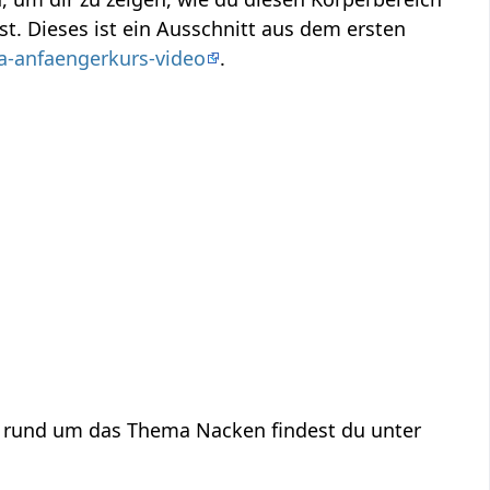
. Dieses ist ein Ausschnitt aus dem ersten
a-anfaengerkurs-video
.
n rund um das Thema Nacken findest du unter