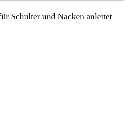
r Schulter und Nacken anleitet
.