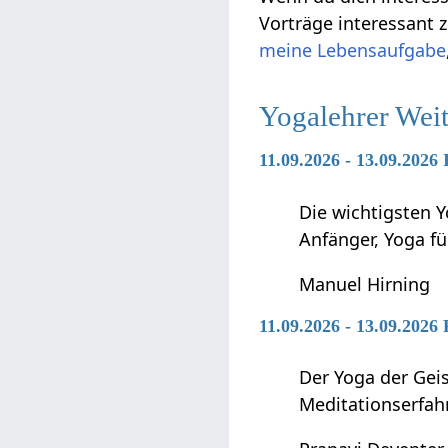
Vorträge interessant
meine Lebensaufgabe
Yogalehrer Wei
11.09.2026 - 13.09.2026
Die wichtigsten Y
Anfänger, Yoga f
Manuel Hirning
11.09.2026 - 13.09.2026
Der Yoga der Geis
Meditationserfah