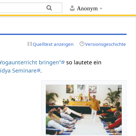
Anonym
Quelltext anzeigen
Versionsgeschichte
 Yogaunterricht bringen“
so lautete ein
idya Seminare
.