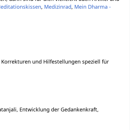
editationskissen
,
Medizinrad
,
Mein Dharma -
 Korrekturen und Hilfestellungen speziell für
atanjali, Entwicklung der Gedankenkraft,