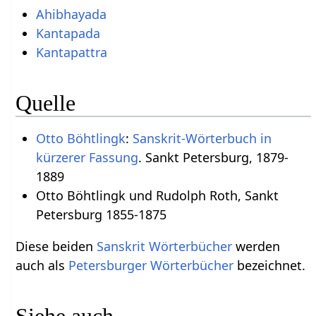
Ahibhayada
Kantapada
Kantapattra
Quelle
Otto Böhtlingk
:
Sanskrit-Wörterbuch in
kürzerer Fassung
. Sankt Petersburg, 1879-
1889
Otto Böhtlingk und Rudolph Roth, Sankt
Petersburg 1855-1875
Diese beiden
Sanskrit Wörterbücher
werden
auch als
Petersburger Wörterbücher
bezeichnet.