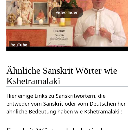
Video laden
YouTube
Ähnliche Sanskrit Wörter wie
Kshetramalaki
Hier einige Links zu Sanskritwörtern, die
entweder vom Sanskrit oder vom Deutschen her
ähnliche Bedeutung haben wie Kshetramalaki :