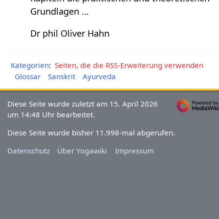
Grundlagen …
Dr phil Oliver Hahn
Kategorien
:
Seiten, die die RSS-Erweiterung verwenden
Glossar
Sanskrit
Ayurveda
Diese Seite wurde zuletzt am 15. April 2026
um 14:48 Uhr bearbeitet.
Diese Seite wurde bisher 11.998-mal abgerufen.
Datenschutz
Über Yogawiki
Impressum