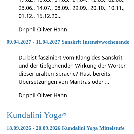
23.06., 14.07., 08.09., 29.09., 20.10., 10.11.,
01.12., 15.12.20…
Dr phil Oliver Hahn
09.04.2027 - 11.04.2027 Sanskrit Intensivwochenende
Du bist fasziniert vom Klang des Sanskrit
und der tiefgehenden Wirkung der Wörter
dieser uralten Sprache? Hast bereits
Übersetzungen von Mantras oder …
Dr phil Oliver Hahn
Kundalini Yoga
18.09.2026 - 20.09.2026 Kundalini Yoga Mittelstufe