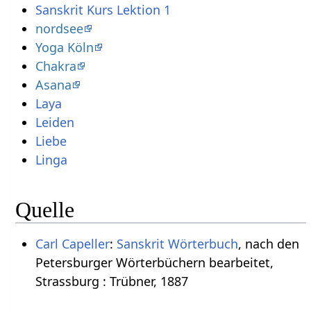
Sanskrit Kurs Lektion 1
nordsee
Yoga Köln
Chakra
Asana
Laya
Leiden
Liebe
Linga
Quelle
Carl Capeller
:
Sanskrit Wörterbuch
, nach den
Petersburger Wörterbüchern bearbeitet,
Strassburg : Trübner, 1887