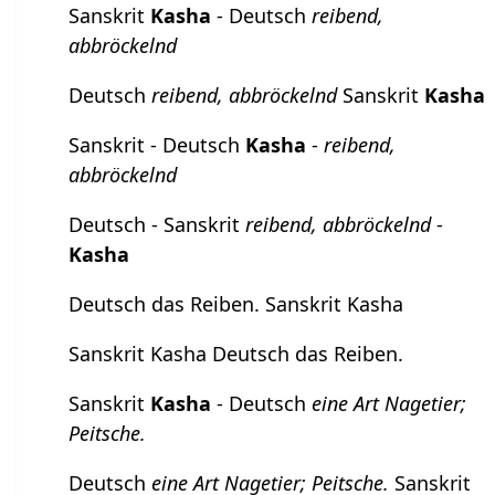
Sanskrit
Kasha
- Deutsch
reibend,
abbröckelnd
Deutsch
reibend, abbröckelnd
Sanskrit
Kasha
Sanskrit - Deutsch
Kasha
-
reibend,
abbröckelnd
Deutsch - Sanskrit
reibend, abbröckelnd
-
Kasha
Deutsch das Reiben. Sanskrit Kasha
Sanskrit Kasha Deutsch das Reiben.
Sanskrit
Kasha
- Deutsch
eine Art Nagetier;
Peitsche.
Deutsch
eine Art Nagetier; Peitsche.
Sanskrit