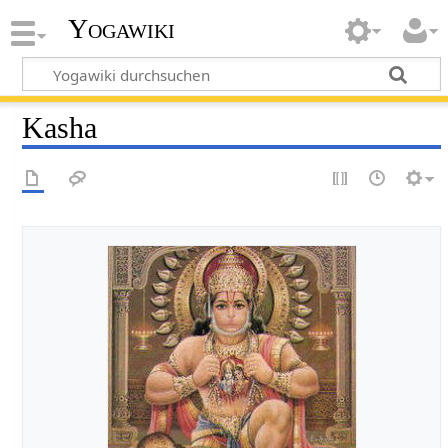
Yogawiki
Kasha