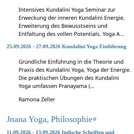
Intensives Kundalini Yoga Seminar zur
Erweckung der inneren Kundalini Energie,
Erweiterung des Bewusstseins und
Entfaltung des vollen Potentials. Yoga A…
25.09.2026 - 27.09.2026 Kundalini Yoga Einführung
Gründliche Einführung in die Theorie und
Praxis des Kundalini Yoga, Yoga der Energie.
Die praktischen Übungen des Kundalini
Yoga umfassen Pranayama (…
Ramona Zeller
Jnana Yoga, Philosophie
11.09.2026 - 13.09.2026 Indische Schriften und