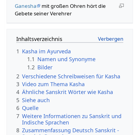
Ganesha
mit großen Ohren hört die
Gebete seiner Verehrer
Inhaltsverzeichnis
1
Kasha im Ayurveda
1.1
Namen und Synonyme
1.2
Bilder
2
Verschiedene Schreibweisen für Kasha
3
Video zum Thema Kasha
4
Ähnliche Sanskrit Wörter wie Kasha
5
Siehe auch
6
Quelle
7
Weitere Informationen zu Sanskrit und
Indische Sprachen
8
Zusammenfassung Deutsch Sanskrit -