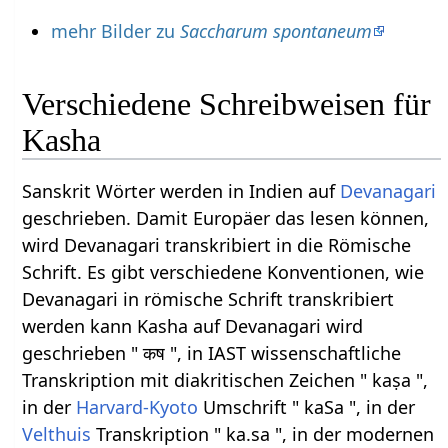
mehr Bilder zu
Saccharum spontaneum
Verschiedene Schreibweisen für
Kasha
Sanskrit Wörter werden in Indien auf
Devanagari
geschrieben. Damit Europäer das lesen können,
wird Devanagari transkribiert in die Römische
Schrift. Es gibt verschiedene Konventionen, wie
Devanagari in römische Schrift transkribiert
werden kann Kasha auf Devanagari wird
geschrieben " कष ", in IAST wissenschaftliche
Transkription mit diakritischen Zeichen " kaṣa ",
in der
Harvard-Kyoto
Umschrift " kaSa ", in der
Velthuis
Transkription " ka.sa ", in der modernen