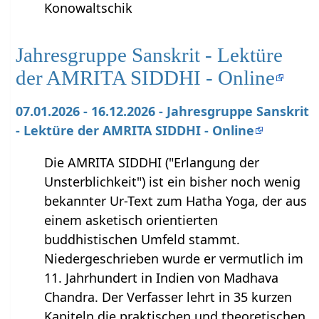
Konowaltschik
Jahresgruppe Sanskrit - Lektüre
der AMRITA SIDDHI - Online
07.01.2026 - 16.12.2026 - Jahresgruppe Sanskrit
- Lektüre der AMRITA SIDDHI - Online
Die AMRITA SIDDHI ("Erlangung der
Unsterblichkeit") ist ein bisher noch wenig
bekannter Ur-Text zum Hatha Yoga, der aus
einem asketisch orientierten
buddhistischen Umfeld stammt.
Niedergeschrieben wurde er vermutlich im
11. Jahrhundert in Indien von Madhava
Chandra. Der Verfasser lehrt in 35 kurzen
Kapiteln die praktischen und theoretischen