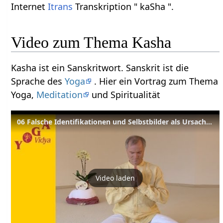
Internet
Itrans
Transkription " kaSha ".
Video zum Thema Kasha
Kasha ist ein Sanskritwort. Sanskrit ist die
Sprache des
Yoga
. Hier ein Vortrag zum Thema
Yoga,
Meditation
und Spiritualität
06 Falsche Identifikationen und Selbstbilder als Ursache von Angst
Video laden