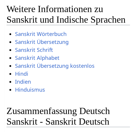
Weitere Informationen zu
Sanskrit und Indische Sprachen
Sanskrit Wörterbuch
Sanskrit Übersetzung
Sanskrit Schrift
Sanskrit Alphabet
Sanskrit Übersetzung kostenlos
Hindi
Indien
Hinduismus
Zusammenfassung Deutsch
Sanskrit - Sanskrit Deutsch