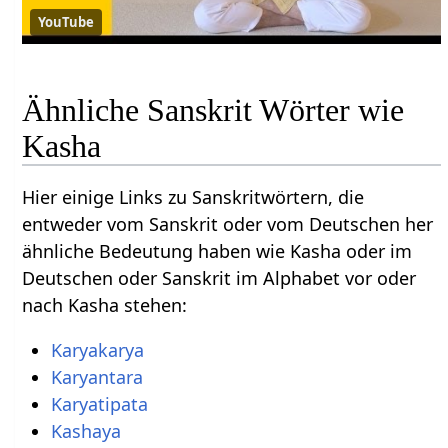
YouTube
Ähnliche Sanskrit Wörter wie
Kasha
Hier einige Links zu Sanskritwörtern, die
entweder vom Sanskrit oder vom Deutschen her
ähnliche Bedeutung haben wie Kasha oder im
Deutschen oder Sanskrit im Alphabet vor oder
nach Kasha stehen:
Karyakarya
Karyantara
Karyatipata
Kashaya