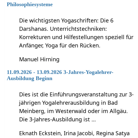
Philosophiesysteme
Die wichtigsten Yogaschriften: Die 6
Darshanas. Unterrichtstechniken:
Korrekturen und Hilfestellungen speziell für
Anfänger, Yoga für den Rücken.
Manuel Hirning
11.09.2026 - 13.09.2026 3-Jahres-Yogalehrer-
Ausbildung Beginn
Dies ist die Einführungsveranstaltung zur 3-
jährigen Yogalehrerausbildung in Bad
Meinberg, im Westerwald oder im Allgäu.
Die 3-Jahres-Ausbildung ist …
Eknath Eckstein, Irina Jacobi, Regina Satya