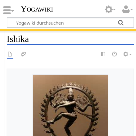
Yogawiki
Ishika