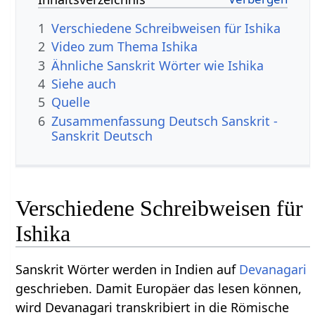
1
Verschiedene Schreibweisen für Ishika
2
Video zum Thema Ishika
3
Ähnliche Sanskrit Wörter wie Ishika
4
Siehe auch
5
Quelle
6
Zusammenfassung Deutsch Sanskrit -
Sanskrit Deutsch
Verschiedene Schreibweisen für
Ishika
Sanskrit Wörter werden in Indien auf
Devanagari
geschrieben. Damit Europäer das lesen können,
wird Devanagari transkribiert in die Römische