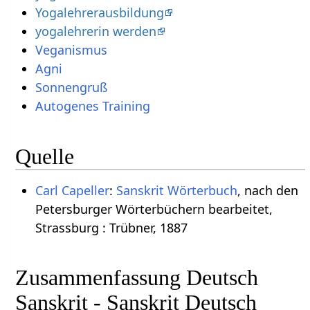
Yogalehrerausbildung
yogalehrerin werden
Veganismus
Agni
Sonnengruß
Autogenes Training
Quelle
Carl Capeller
:
Sanskrit Wörterbuch
, nach den
Petersburger Wörterbüchern bearbeitet,
Strassburg : Trübner, 1887
Zusammenfassung Deutsch
Sanskrit - Sanskrit Deutsch