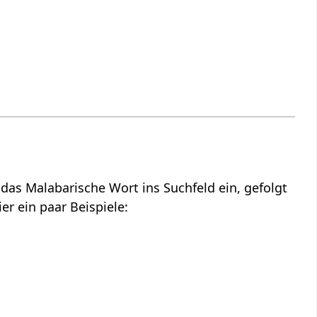
das Malabarische Wort ins Suchfeld ein, gefolgt
er ein paar Beispiele: