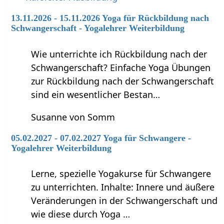
13.11.2026 - 15.11.2026 Yoga für Rückbildung nach
Schwangerschaft - Yogalehrer Weiterbildung
Wie unterrichte ich Rückbildung nach der
Schwangerschaft? Einfache Yoga Übungen
zur Rückbildung nach der Schwangerschaft
sind ein wesentlicher Bestan…
Susanne von Somm
05.02.2027 - 07.02.2027 Yoga für Schwangere -
Yogalehrer Weiterbildung
Lerne, spezielle Yogakurse für Schwangere
zu unterrichten. Inhalte: Innere und äußere
Veränderungen in der Schwangerschaft und
wie diese durch Yoga …