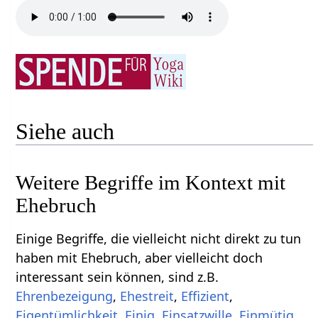
Siehe auch
Weitere Begriffe im Kontext mit
Einige Begriffe, die vielleicht nicht direkt zu tun
haben mit Ehebruch‏‎, aber vielleicht doch
interessant sein können, sind z.B.
,
,
,
,
,
,
,