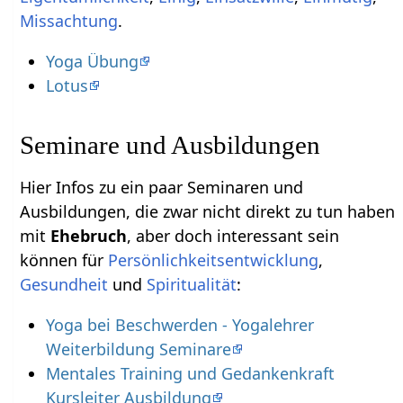
Missachtung
.
Yoga Übung
Lotus
Seminare und Ausbildungen
Hier Infos zu ein paar Seminaren und
Ausbildungen, die zwar nicht direkt zu tun haben
mit
Ehebruch
können für
Persönlichkeitsentwicklung
,
Gesundheit
und
Spiritualität
:
Yoga bei Beschwerden - Yogalehrer
Weiterbildung Seminare
Mentales Training und Gedankenkraft
Kursleiter Ausbildung