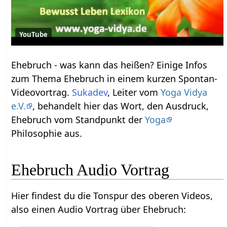
YouTube
Ehebruch‏‎ - was kann das heißen? Einige Infos
zum Thema Ehebruch‏‎ in einem kurzen Spontan-
Videovortrag.
Sukadev
, Leiter vom
Yoga Vidya
e.V.
, behandelt hier das Wort, den Ausdruck,
Ehebruch‏‎ vom Standpunkt der
Yoga
Philosophie aus.
Ehebruch‏‎ Audio Vortrag
Hier findest du die Tonspur des oberen Videos,
also einen Audio Vortrag über Ehebruch‏‎: