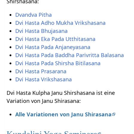
Shirshasana:
Dvandva Pitha
Dvi Hasta Adho Mukha Vrikshasana
Dvi Hasta Bhujasana
Dvi Hasta Eka Pada Utthitasana
Dvi Hasta Pada Anjaneyasana
Dvi Hasta Pada Baddha Parivritta Balasana
Dvi Hasta Pada Shirsha Bitilasana
Dvi Hasta Prasarana
Dvi Hasta Vrikshasana
Dvi Hasta Kulpha Janu Shirshasana ist eine
Variation von Janu Shirasana:
Alle Variationen von Janu Shirasana
Kundalini Yoga Seminare