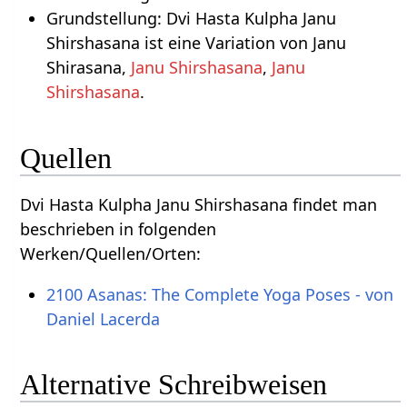
Grundstellung: Dvi Hasta Kulpha Janu
Shirshasana ist eine Variation von Janu
Shirasana,
Janu Shirshasana
,
Janu
Shirshasana
.
Quellen
Dvi Hasta Kulpha Janu Shirshasana findet man
beschrieben in folgenden
Werken/Quellen/Orten:
2100 Asanas: The Complete Yoga Poses - von
Daniel Lacerda
Alternative Schreibweisen