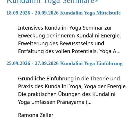
18.09.2026 - 20.09.2026 Kundalini Yoga Mittelstufe
Intensives Kundalini Yoga Seminar zur
Erweckung der inneren Kundalini Energie,
Erweiterung des Bewusstseins und
Entfaltung des vollen Potentials. Yoga A…
25.09.2026 - 27.09.2026 Kundalini Yoga Einführung
Gründliche Einführung in die Theorie und
Praxis des Kundalini Yoga, Yoga der Energie.
Die praktischen Übungen des Kundalini
Yoga umfassen Pranayama (…
Ramona Zeller