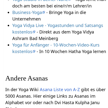
doch am besten bei eine/r/m Lehrer/in
Business-Yoga
- Bringe Yoga in die
Unternehmen
Yoga Vidya Live - Yogastunden und Satsangs
kostenlos
- Direkt aus dem Yoga Vidya
Ashram Bad Meinberg
Yoga für Anfänger - 10-Wochen-Video-Kurs
kostenlos
- In 10 Wochen Hatha Yoga lernen
Andere Asanas
In der Yoga Wiki
Asana Liste von A-Z
gibt es über
5000 Asanas. Hier einige Links zu Asanas im
Alphabet vor oder nach Dvi Hasta Kulpha Janu