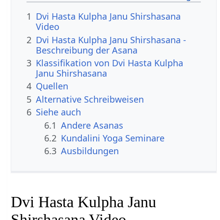
1
Dvi Hasta Kulpha Janu Shirshasana
Video
2
Dvi Hasta Kulpha Janu Shirshasana -
Beschreibung der Asana
3
Klassifikation von Dvi Hasta Kulpha
Janu Shirshasana
4
Quellen
5
Alternative Schreibweisen
6
Siehe auch
6.1
Andere Asanas
6.2
Kundalini Yoga Seminare
6.3
Ausbildungen
Dvi Hasta Kulpha Janu
Shirshasana Video