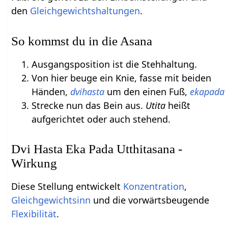
den
Gleichgewichtshaltungen
.
So kommst du in die Asana
Ausgangsposition ist die Stehhaltung.
Von hier beuge ein Knie, fasse mit beiden
Händen,
dvihasta
um den einen Fuß,
ekapada
Strecke nun das Bein aus.
Utita
heißt
aufgerichtet oder auch stehend.
Dvi Hasta Eka Pada Utthitasana -
Wirkung
Diese Stellung entwickelt
Konzentration
,
Gleichgewichtsinn
und die vorwärtsbeugende
Flexibilität
.