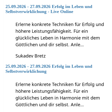
25.09.2026 - 27.09.2026 Erfolg im Leben und
Selbstverwirklichung - Live Online
Erlerne konkrete Techniken für Erfolg und
höhere Leistungsfähigkeit. Für ein
glückliches Leben in Harmonie mit dem
Göttlichen und dir selbst. Anle…
Sukadev Bretz
25.09.2026 - 27.09.2026 Erfolg im Leben und
Selbstverwirklichung
Erlerne konkrete Techniken für Erfolg und
höhere Leistungsfähigkeit. Für ein
glückliches Leben in Harmonie mit dem
Göttlichen und dir selbst. Anle…