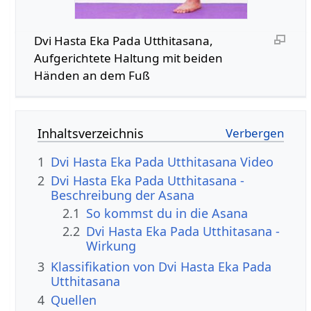
Dvi Hasta Eka Pada Utthitasana,
Aufgerichtete Haltung mit beiden
Händen an dem Fuß
Inhaltsverzeichnis
1
Dvi Hasta Eka Pada Utthitasana Video
2
Dvi Hasta Eka Pada Utthitasana -
Beschreibung der Asana
2.1
So kommst du in die Asana
2.2
Dvi Hasta Eka Pada Utthitasana -
Wirkung
3
Klassifikation von Dvi Hasta Eka Pada
Utthitasana
4
Quellen