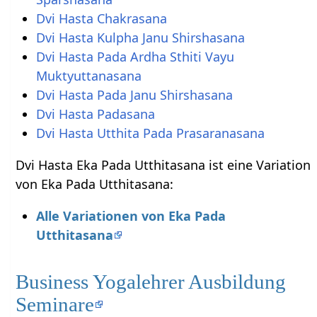
Dvi Hasta Chakrasana
Dvi Hasta Kulpha Janu Shirshasana
Dvi Hasta Pada Ardha Sthiti Vayu
Muktyuttanasana
Dvi Hasta Pada Janu Shirshasana
Dvi Hasta Padasana
Dvi Hasta Utthita Pada Prasaranasana
Dvi Hasta Eka Pada Utthitasana ist eine Variation
von Eka Pada Utthitasana:
Alle Variationen von Eka Pada
Utthitasana
Business Yogalehrer Ausbildung
Seminare