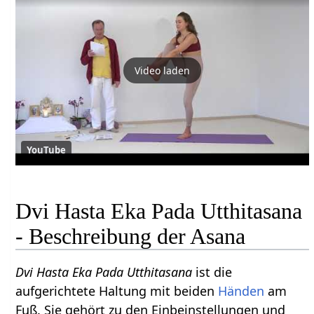
Video laden
YouTube
Dvi Hasta Eka Pada Utthitasana
- Beschreibung der Asana
Dvi Hasta Eka Pada Utthitasana
ist die
aufgerichtete Haltung mit beiden
Händen
am
Fuß. Sie gehört zu den Einbeinstellungen und