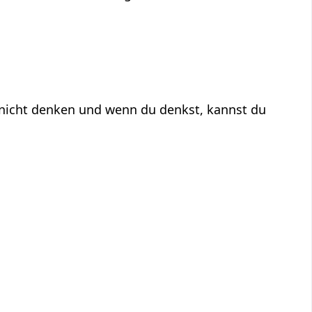
 nicht denken und wenn du denkst, kannst du