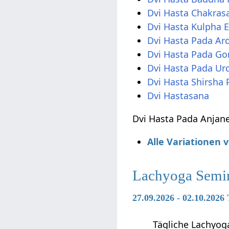
Dvi Hasta Chakras
Dvi Hasta Kulpha 
Dvi Hasta Pada Ar
Dvi Hasta Pada G
Dvi Hasta Pada U
Dvi Hasta Shirsha 
Dvi Hastasana
Dvi Hasta Pada Anjane
Alle Variationen
Lachyoga Semi
27.09.2026 - 02.10.202
Tägliche Lachyog