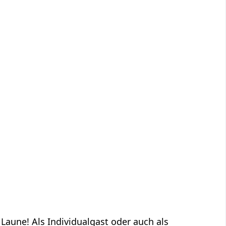
aune! Als Individualgast oder auch als