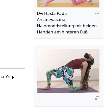
Dvi Hasta Pada
Anjaneyasana,
Halbmondstellung mit beiden
Händen am hinteren Fuß
tha Yoga