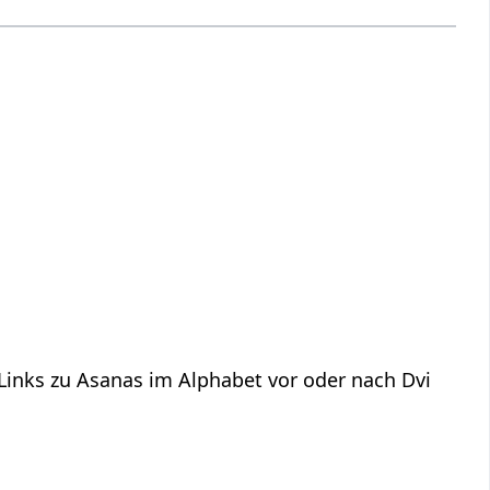
s
 Links zu Asanas im Alphabet vor oder nach Dvi