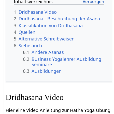
Inhaltsverzeichnis
1
Dridhasana Video
2
Dridhasana - Beschreibung der Asana
3
Klassifikation von Dridhasana
4
Quellen
5
Alternative Schreibweisen
6
Siehe auch
6.1
Andere Asanas
6.2
Business Yogalehrer Ausbildung
Seminare
6.3
Ausbildungen
Dridhasana Video
Hier eine Video Anleitung zur Hatha Yoga Übung