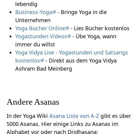
lebendig
Business-Yoga
- Bringe Yoga in die
Unternehmen
Yoga Bücher Online
- Lies Bücher kostenlos
Yogastunden Videos
- Übe Yoga, wann
immer du willst
Yoga Vidya Live - Yogastunden und Satsangs
kostenlos
- Direkt aus dem Yoga Vidya
Ashram Bad Meinberg
Andere Asanas
In der Yoga Wiki
Asana Liste von A-Z
gibt es über
5000 Asanas. Hier einige Links zu Asanas im
Alphabet vor oder nach Dridhasana: