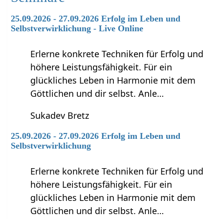
25.09.2026 - 27.09.2026 Erfolg im Leben und
Selbstverwirklichung - Live Online
Erlerne konkrete Techniken für Erfolg und
höhere Leistungsfähigkeit. Für ein
glückliches Leben in Harmonie mit dem
Göttlichen und dir selbst. Anle…
Sukadev Bretz
25.09.2026 - 27.09.2026 Erfolg im Leben und
Selbstverwirklichung
Erlerne konkrete Techniken für Erfolg und
höhere Leistungsfähigkeit. Für ein
glückliches Leben in Harmonie mit dem
Göttlichen und dir selbst. Anle…