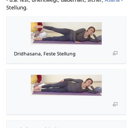
Stellung.
Dridhasana, Feste Stellung