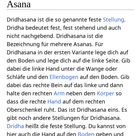
Asana
Dridhasana ist die so genannte feste
Stellung
.
Dridha bedeutet fest, fest stehend und auch
nicht nachgebend. Dridhasana ist die
Bezeichnung für mehrere Asanas. Für
Dridhasana in der ersten Variante lege dich auf
den Boden und lege dich auf die linke Seite. Gib
dabei die linke Hand unter die Wange oder
Schläfe und den
Ellenbogen
auf den Boden. Gib
dabei das rechte Bein auf das linke und dann
halte den rechten
Arm
neben dem
Körper
so
dass die rechte
Hand
auf dem rechten
Oberschenkel ruht. Das ist Dridhasana eins. Es
gibt noch andere Stellungen für Dridhasana.
Dridha
heißt die feste Stellung. Du kannst von
hier auch die Hand auf den
Boden
geben und