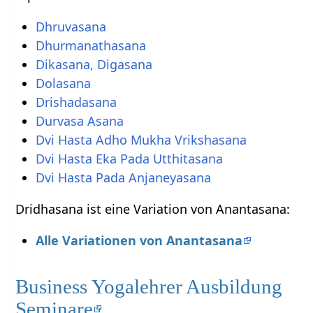
Dhruvasana
Dhurmanathasana
Dikasana, Digasana
Dolasana
Drishadasana
Durvasa Asana
Dvi Hasta Adho Mukha Vrikshasana
Dvi Hasta Eka Pada Utthitasana
Dvi Hasta Pada Anjaneyasana
Dridhasana ist eine Variation von Anantasana:
Alle Variationen von Anantasana
Business Yogalehrer Ausbildung
Seminare