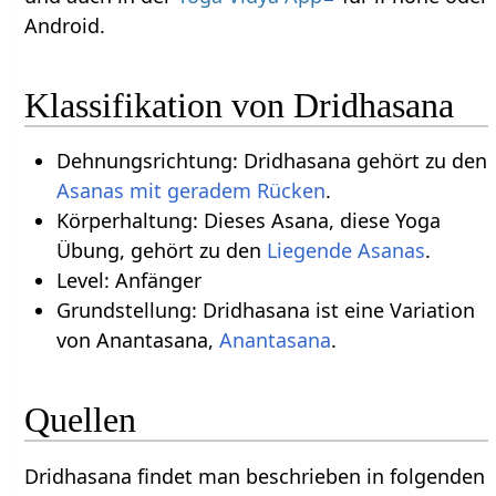
Android.
Klassifikation von Dridhasana
Dehnungsrichtung: Dridhasana gehört zu den
Asanas mit geradem Rücken
.
Körperhaltung: Dieses Asana, diese Yoga
Übung, gehört zu den
Liegende Asanas
.
Level: Anfänger
Grundstellung: Dridhasana ist eine Variation
von Anantasana,
Anantasana
.
Quellen
Dridhasana findet man beschrieben in folgenden