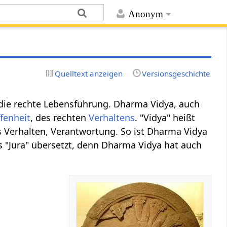
Anonym
Quelltext anzeigen
Versionsgeschichte
die rechte Lebensführung. Dharma Vidya, auch
fenheit
, des rechten
Verhaltens
. "Vidya" heißt
s Verhalten, Verantwortung. So ist Dharma Vidya
"Jura" übersetzt, denn Dharma Vidya hat auch