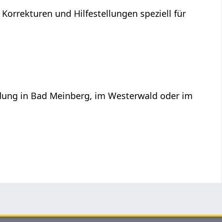
 Korrekturen und Hilfestellungen speziell für
ildung in Bad Meinberg, im Westerwald oder im