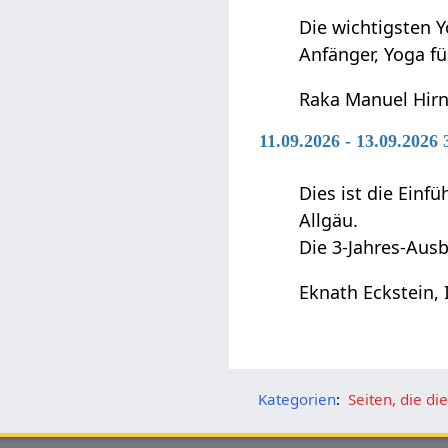
Die wichtigsten Y
Anfänger, Yoga f
Raka Manuel Hir
11.09.2026 - 13.09.2026
Dies ist die Ein
Allgäu.
Die 3-Jahres-Ausb
Eknath Eckstein, 
Kategorien
:
Seiten, die d