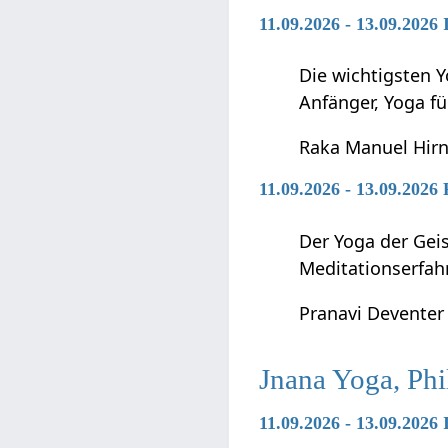
11.09.2026 - 13.09.2026
Die wichtigsten Y
Anfänger, Yoga f
Raka Manuel Hir
11.09.2026 - 13.09.2026
Der Yoga der Geis
Meditationserfah
Pranavi Deventer
Jnana Yoga, Phi
11.09.2026 - 13.09.2026