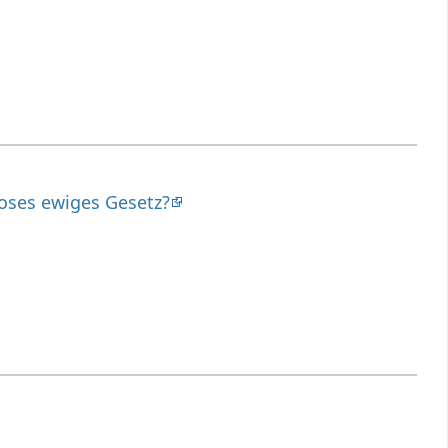
oses ewiges Gesetz?