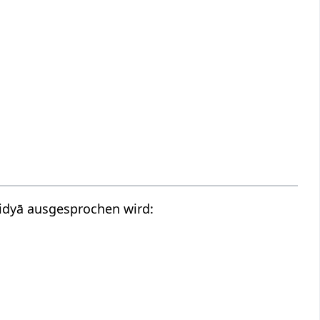
avidyā ausgesprochen wird: