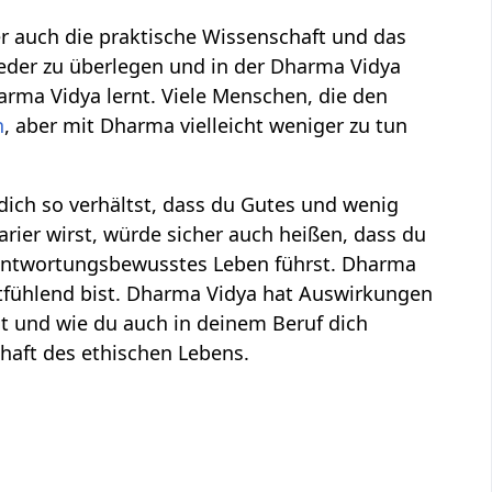
r auch die praktische Wissenschaft und das
ieder zu überlegen und in der Dharma Vidya
arma Vidya lernt. Viele Menschen, die den
n
, aber mit Dharma vielleicht weniger zu tun
ich so verhältst, dass du Gutes und wenig
rier wirst, würde sicher auch heißen, dass du
rantwortungsbewusstes Leben führst. Dharma
tfühlend bist. Dharma Vidya hat Auswirkungen
t und wie du auch in deinem Beruf dich
chaft des ethischen Lebens.