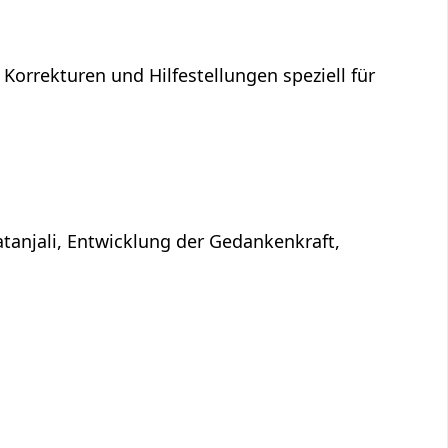
 Korrekturen und Hilfestellungen speziell für
atanjali, Entwicklung der Gedankenkraft,