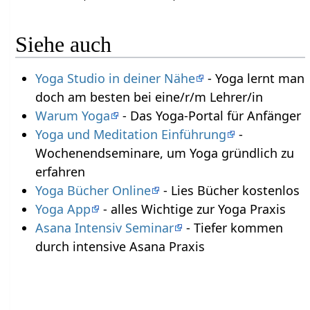
Siehe auch
Yoga Studio in deiner Nähe
- Yoga lernt man
doch am besten bei eine/r/m Lehrer/in
Warum Yoga
- Das Yoga-Portal für Anfänger
Yoga und Meditation Einführung
-
Wochenendseminare, um Yoga gründlich zu
erfahren
Yoga Bücher Online
- Lies Bücher kostenlos
Yoga App
- alles Wichtige zur Yoga Praxis
Asana Intensiv Seminar
- Tiefer kommen
durch intensive Asana Praxis