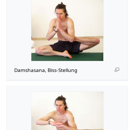
Damshasana, Biss-Stellung