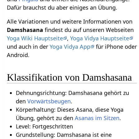
Dafür brauchst du aber einiges an Übung.
Alle Variationen und weitere Informationen von
Damshasana
findest du auf unseren Webseiten
Yoga Wiki Hauptseite
,
Yoga Vidya Hauptseite
und auch in der
Yoga Vidya App
für iPhone oder
Android.
Klassifikation von Damshasana
Dehnungsrichtung: Damshasana gehört zu
den
Vorwärtsbeugen
.
Körperhaltung: Dieses Asana, diese Yoga
Übung, gehört zu den
Asanas im Sitzen
.
Level: Fortgeschritten
Grundstellung: Damshasana ist eine