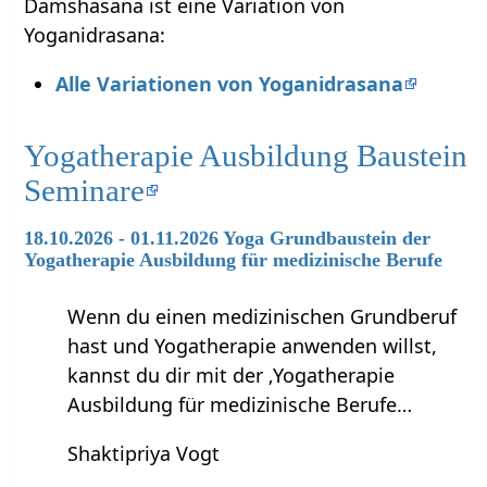
Damshasana ist eine Variation von
Yoganidrasana:
Alle Variationen von Yoganidrasana
Yogatherapie Ausbildung Baustein
Seminare
18.10.2026 - 01.11.2026 Yoga Grundbaustein der
Yogatherapie Ausbildung für medizinische Berufe
Wenn du einen medizinischen Grundberuf
hast und Yogatherapie anwenden willst,
kannst du dir mit der ‚Yogatherapie
Ausbildung für medizinische Berufe…
Shaktipriya Vogt