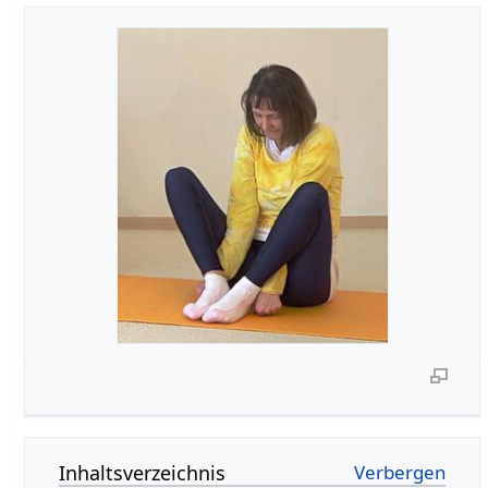
Inhaltsverzeichnis