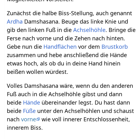
Zunächst die halbe Biss-Stellung, auch genannt
Ardha
Damshasana. Beuge das linke Knie und
gib den linken Fuß in die
Achselhöhle
. Bringe die
Ferse nach vorne und die Zehen nach hinten.
Gebe nun die
Handflächen
vor dem
Brustkorb
zusammen und hebe anschließend die Hände
etwas hoch, als ob du in deine Hand hinein
beißen wollen würdest.
Volles Damshasana wäre, wenn du den anderen
Fuß auch in die Achselhöhle gibst und dann
beide
Hände
übereinander legst. Du hast dann
beide
Füße
unter den Achselhöhlen und schaust
nach
vorne
wie voll innerer Entschlossenheit,
innerem Biss.