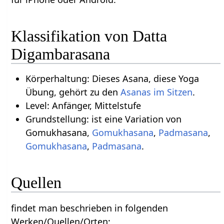
Klassifikation von Datta
Digambarasana
Körperhaltung: Dieses Asana, diese Yoga
Übung, gehört zu den
Asanas im Sitzen
.
Level: Anfänger, Mittelstufe
Grundstellung: ist eine Variation von
Gomukhasana,
Gomukhasana
,
Padmasana
,
Gomukhasana
,
Padmasana
.
Quellen
findet man beschrieben in folgenden
Werken/Quellen/Orten: