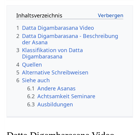
Inhaltsverzeichnis
1
Datta Digambarasana Video
2
Datta Digambarasana - Beschreibung
der Asana
3
Klassifikation von Datta
Digambarasana
4
Quellen
5
Alternative Schreibweisen
6
Siehe auch
6.1
Andere Asanas
6.2
Achtsamkeit Seminare
6.3
Ausbildungen