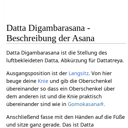
Datta Digambarasana -
Beschreibung der Asana
Datta Digambarasana ist die Stellung des
luftbekleideten Datta, Abkürzung für Dattatreya.
Ausgangsposition ist der
Langsitz
. Von hier
beuge deine
Knie
und gib die Oberschenkel
übereinander so dass ein Oberschenkel über
dem anderen ist und die Knie praktisch
übereinander sind wie in
Gomokasana
.
Anschließend fasse mit den Händen auf die Füße
und sitze ganz gerade. Das ist Datta