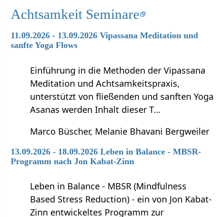
Achtsamkeit Seminare
11.09.2026 - 13.09.2026 Vipassana Meditation und
sanfte Yoga Flows
Einführung in die Methoden der Vipassana
Meditation und Achtsamkeitspraxis,
unterstützt von fließenden und sanften Yoga
Asanas werden Inhalt dieser T…
Marco Büscher, Melanie Bhavani Bergweiler
13.09.2026 - 18.09.2026 Leben in Balance - MBSR-
Programm nach Jon Kabat-Zinn
Leben in Balance - MBSR (Mindfulness
Based Stress Reduction) - ein von Jon Kabat-
Zinn entwickeltes Programm zur