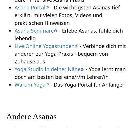
Asana Portal
- Die wichtigsten Asanas tief
erklärt, mit vielen Fotos, Videos und
praktischen Hinweisen
Asana Seminare
- Erlebe Asanas, fühle dich
lebendig
Live Online Yogastunden
- Verbinde dich mit
anderen zur Yoga-Praxis - bequem von
Zuhause aus
Yoga Studio in deiner Nähe
- Yoga lernt man
doch am besten bei eine/r/m Lehrer/in
Warum Yoga
- Das Yoga-Portal für Anfänger
Andere Asanas