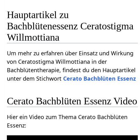
Hauptartikel zu
Bachblütenessenz Ceratostigma
Willmottiana
Um mehr zu erfahren über Einsatz und Wirkung
von Ceratostigma Willmottiana in der
Bachblütentherapie, findest du den Hauptartikel
unter dem Stichwort
Cerato Bachblüten Essenz
Cerato Bachblüten Essenz Video
Hier ein Video zum Thema Cerato Bachblüten
Essenz: