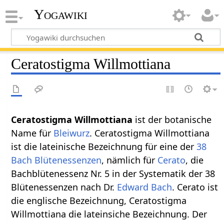
Yogawiki
Ceratostigma Willmottiana
Ceratostigma Willmottiana
ist der botanische
Name für
Bleiwurz
. Ceratostigma Willmottiana
ist die lateinische Bezeichnung für eine der
38
Bach Blütenessenzen
, nämlich für
Cerato
, die
Bachblütenessenz Nr. 5 in der Systematik der 38
Blütenessenzen nach Dr.
Edward Bach
. Cerato ist
die englische Bezeichnung, Ceratostigma
Willmottiana die lateinsiche Bezeichnung. Der