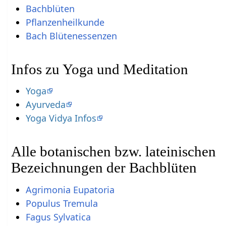
Bachblüten
Pflanzenheilkunde
Bach Blütenessenzen
Infos zu Yoga und Meditation
Yoga
Ayurveda
Yoga Vidya Infos
Alle botanischen bzw. lateinischen
Bezeichnungen der Bachblüten
Agrimonia Eupatoria
Populus Tremula
Fagus Sylvatica