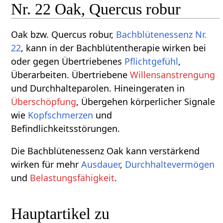
Nr. 22 Oak, Quercus robur
Oak bzw. Quercus robur,
Bachblütenessenz Nr.
22
, kann in der Bachblütentherapie wirken bei
oder gegen Übertriebenes
Pflichtgefühl
,
Überarbeiten. Übertriebene
Willensanstrengung
und Durchhalteparolen. Hineingeraten in
Überschöpfung
, Übergehen körperlicher Signale
wie
Kopfschmerzen
und
Befindlichkeitsstörungen.
Die Bachblütenessenz Oak kann verstärkend
wirken für mehr
Ausdauer
,
Durchhaltevermögen
und
Belastungsfähigkeit
.
Hauptartikel zu