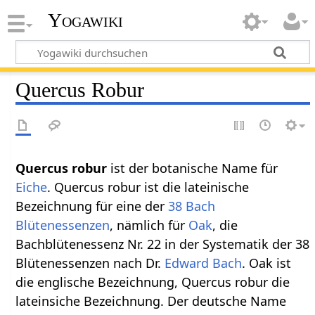
Yogawiki
Quercus Robur
Quercus robur
ist der botanische Name für
Eiche
. Quercus robur ist die lateinische
Bezeichnung für eine der
38 Bach
Blütenessenzen
, nämlich für
Oak
, die
Bachblütenessenz Nr. 22 in der Systematik der 38
Blütenessenzen nach Dr.
Edward Bach
. Oak ist
die englische Bezeichnung, Quercus robur die
lateinsiche Bezeichnung. Der deutsche Name