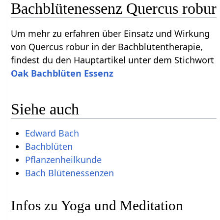
Bachblütenessenz Quercus robur
Um mehr zu erfahren über Einsatz und Wirkung
von Quercus robur in der Bachblütentherapie,
findest du den Hauptartikel unter dem Stichwort
Oak Bachblüten Essenz
Siehe auch
Edward Bach
Bachblüten
Pflanzenheilkunde
Bach Blütenessenzen
Infos zu Yoga und Meditation