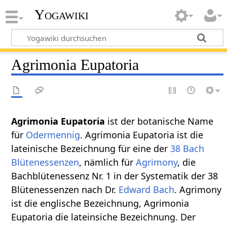
Yogawiki
Agrimonia Eupatoria
Agrimonia Eupatoria
ist der botanische Name
für
Odermennig
. Agrimonia Eupatoria ist die
lateinische Bezeichnung für eine der
38 Bach
Blütenessenzen
, nämlich für
Agrimony
, die
Bachblütenessenz Nr. 1 in der Systematik der 38
Blütenessenzen nach Dr.
Edward Bach
. Agrimony
ist die englische Bezeichnung, Agrimonia
Eupatoria die lateinsiche Bezeichnung. Der