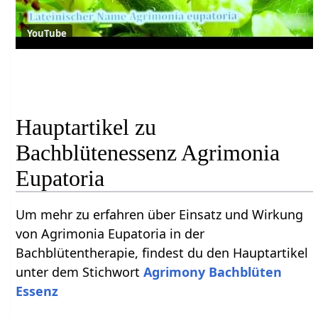
YouTube
Hauptartikel zu
Bachblütenessenz Agrimonia
Eupatoria
Um mehr zu erfahren über Einsatz und Wirkung
von Agrimonia Eupatoria in der
Bachblütentherapie, findest du den Hauptartikel
unter dem Stichwort
Agrimony Bachblüten
Essenz