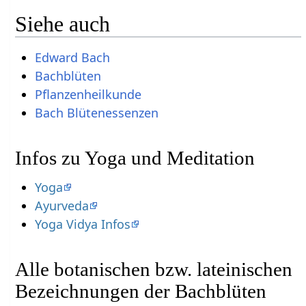
Siehe auch
Edward Bach
Bachblüten
Pflanzenheilkunde
Bach Blütenessenzen
Infos zu Yoga und Meditation
Yoga
Ayurveda
Yoga Vidya Infos
Alle botanischen bzw. lateinischen
Bezeichnungen der Bachblüten