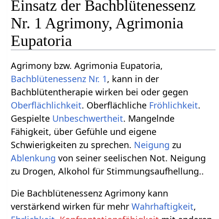
Einsatz der Bachblütenessenz
Nr. 1 Agrimony, Agrimonia
Eupatoria
Agrimony bzw. Agrimonia Eupatoria,
Bachblütenessenz Nr. 1
, kann in der
Bachblütentherapie wirken bei oder gegen
Oberflächlichkeit
. Oberflächliche
Fröhlichkeit
.
Gespielte
Unbeschwertheit
. Mangelnde
Fähigkeit, über Gefühle und eigene
Schwierigkeiten zu sprechen.
Neigung
zu
Ablenkung
von seiner seelischen Not. Neigung
zu Drogen, Alkohol für Stimmungsaufhellung..
Die Bachblütenessenz Agrimony kann
verstärkend wirken für mehr
Wahrhaftigkeit
,