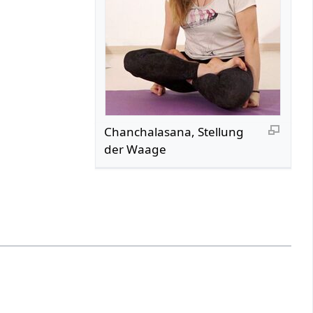
Chanchalasana, Stellung
der Waage