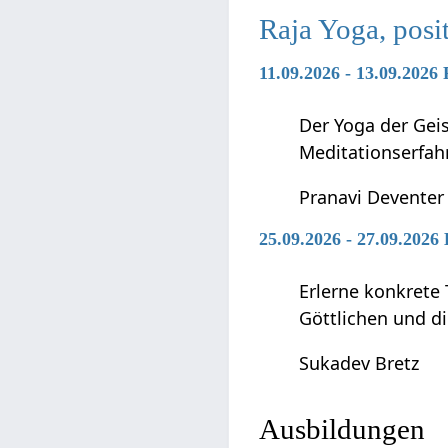
Raja Yoga, pos
11.09.2026 - 13.09.2026
Der Yoga der Geis
Meditationserfah
Pranavi Deventer
25.09.2026 - 27.09.2026
Erlerne konkrete 
Göttlichen und di
Sukadev Bretz
Ausbildungen