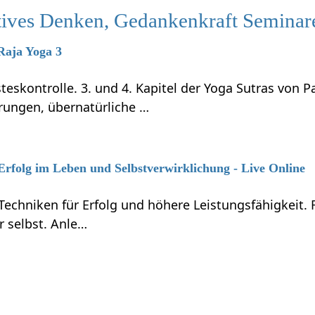
itives Denken, Gedankenkraft Seminar
 Raja Yoga 3
teskontrolle. 3. und 4. Kapitel der Yoga Sutras von P
rungen, übernatürliche …
 Erfolg im Leben und Selbstverwirklichung - Live Online
Techniken für Erfolg und höhere Leistungsfähigkeit.
r selbst. Anle…