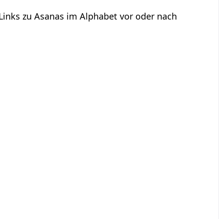
 Links zu Asanas im Alphabet vor oder nach