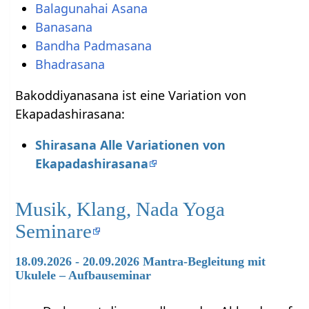
Balagunahai Asana
Banasana
Bandha Padmasana
Bhadrasana
Bakoddiyanasana ist eine Variation von
Ekapadashirasana:
Shirasana Alle Variationen von
Ekapadashirasana
Musik, Klang, Nada Yoga
Seminare
18.09.2026 - 20.09.2026 Mantra-Begleitung mit
Ukulele – Aufbauseminar