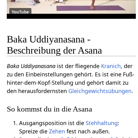
YouTube
Baka Uddiyanasana -
Beschreibung der Asana
Baka Uddiyanasana
ist der fliegende
Kranich
, der
zu den Einbeinstellungen gehört. Es ist eine Fuß-
hinter-dem-Kopf-Stellung und gehört damit zu
den herausfordernsten
Gleichgewichtsübungen
.
So kommst du in die Asana
Ausgangsposition ist die
Stehhaltung
:
Spreize die
Zehen
fest nach außen.