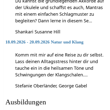
Du kannst die grundlegenden Akkorde auf
der Ukulele und schaffst es auch, Mantras
mit einem einfachen Schlagmuster zu
begleiten? Dann lerne in diesem Se…
Shankari Susanne Hill
18.09.2026 - 20.09.2026 Natur und Klang
Komm mit mir auf eine Reise zu dir selbst.
Lass deinen Alltagsstress hinter dir und
tauche ein in die heilsamen Töne und
Schwingungen der Klangschalen.…
Stefanie Oberländer, George Gabel
Ausbildungen