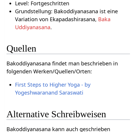
Level: Fortgeschritten
Grundstellung: Bakoddiyanasana ist eine
Variation von Ekapadashirasana,
Baka
Uddiyanasana
.
Quellen
Bakoddiyanasana findet man beschrieben in
folgenden Werken/Quellen/Orten:
First Steps to Higher Yoga - by
Yogeshwaranand Saraswati
Alternative Schreibweisen
Bakoddiyanasana kann auch geschrieben