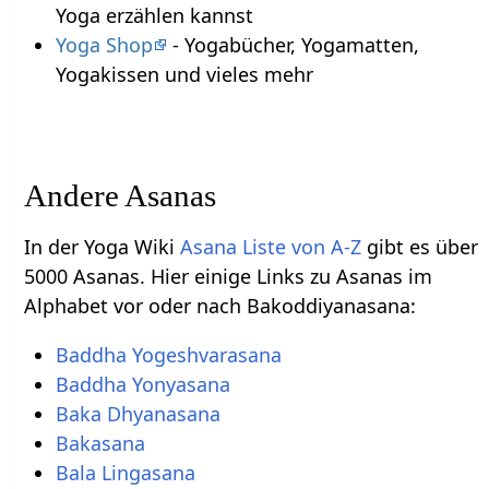
Yoga erzählen kannst
Yoga Shop
- Yogabücher, Yogamatten,
Yogakissen und vieles mehr
Andere Asanas
In der Yoga Wiki
Asana Liste von A-Z
gibt es über
5000 Asanas. Hier einige Links zu Asanas im
Alphabet vor oder nach Bakoddiyanasana:
Baddha Yogeshvarasana
Baddha Yonyasana
Baka Dhyanasana
Bakasana
Bala Lingasana