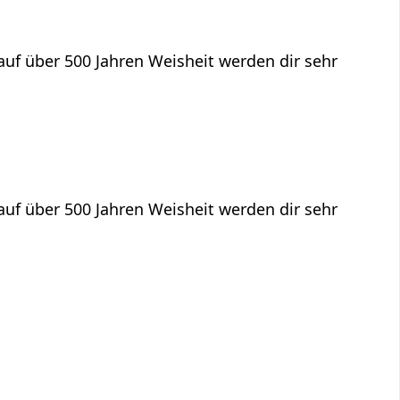
f über 500 Jahren Weisheit werden dir sehr
f über 500 Jahren Weisheit werden dir sehr