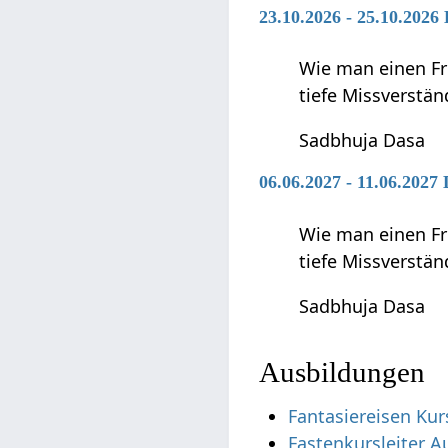
23.10.2026 - 25.10.2026
Wie man einen Fr
tiefe Missverstä
Sadbhuja Dasa
06.06.2027 - 11.06.2027 
Wie man einen Fr
tiefe Missverstä
Sadbhuja Dasa
Ausbildungen
Fantasiereisen Kur
Fastenkursleiter A