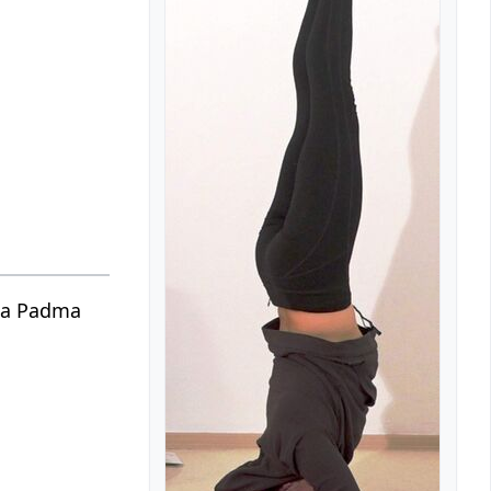
dha Padma