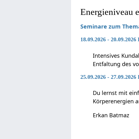
Energieniveau 
Seminare zum Thema
18.09.2026 - 20.09.2026
Intensives Kunda
Entfaltung des vo
25.09.2026 - 27.09.2026
Du lernst mit ei
Körperenergien a
Erkan Batmaz