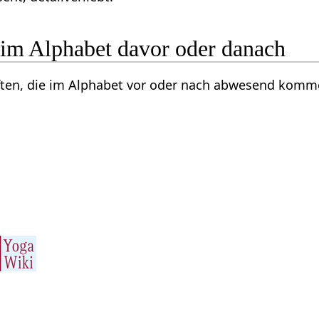
 im Alphabet davor oder danach
aften, die im Alphabet vor oder nach abwesend komm