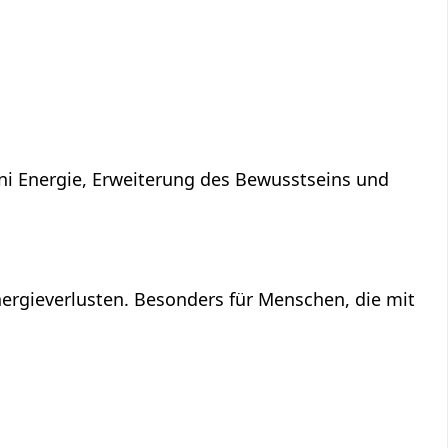
ni Energie, Erweiterung des Bewusstseins und
ergieverlusten. Besonders für Menschen, die mit