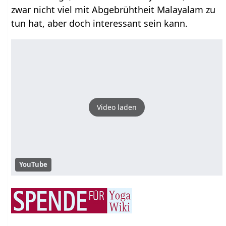
zwar nicht viel mit Abgebrühtheit Malayalam zu
tun hat, aber doch interessant sein kann.
Video laden
YouTube