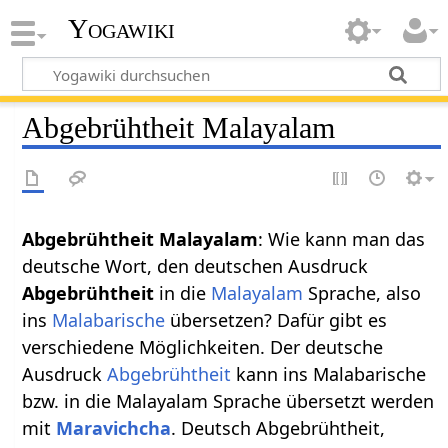
Yogawiki
Abgebrühtheit Malayalam
Abgebrühtheit Malayalam
: Wie kann man das
deutsche Wort, den deutschen Ausdruck
Abgebrühtheit
in die
Malayalam
Sprache, also
ins
Malabarische
übersetzen? Dafür gibt es
verschiedene Möglichkeiten. Der deutsche
Ausdruck
Abgebrühtheit
kann ins Malabarische
bzw. in die Malayalam Sprache übersetzt werden
mit
Maravichcha
. Deutsch Abgebrühtheit,