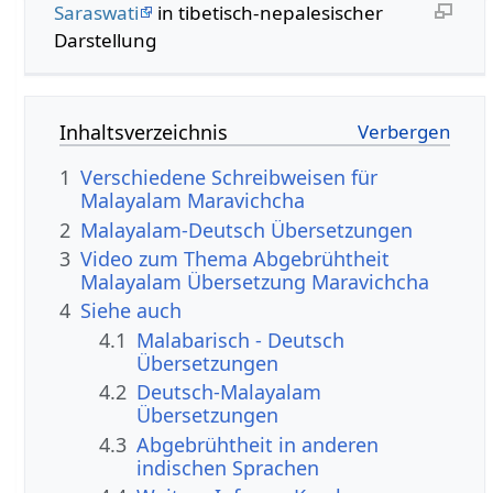
Saraswati
in tibetisch-nepalesischer
Darstellung
Inhaltsverzeichnis
1
Verschiedene Schreibweisen für
Malayalam Maravichcha
2
Malayalam-Deutsch Übersetzungen
3
Video zum Thema Abgebrühtheit
Malayalam Übersetzung Maravichcha
4
Siehe auch
4.1
Malabarisch - Deutsch
Übersetzungen
4.2
Deutsch-Malayalam
Übersetzungen
4.3
Abgebrühtheit in anderen
indischen Sprachen