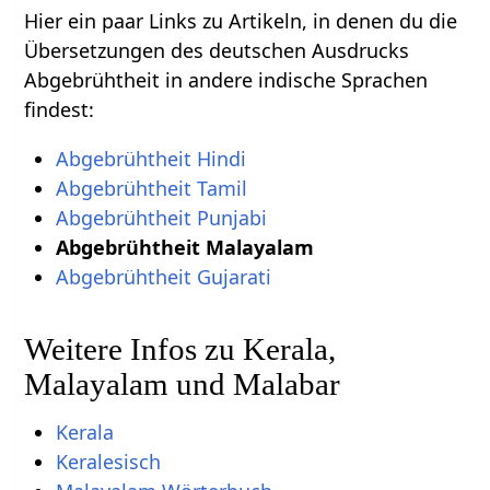
Hier ein paar Links zu Artikeln, in denen du die
Übersetzungen des deutschen Ausdrucks
Abgebrühtheit in andere indische Sprachen
findest:
Abgebrühtheit Hindi
Abgebrühtheit Tamil
Abgebrühtheit Punjabi
Abgebrühtheit Malayalam
Abgebrühtheit Gujarati
Weitere Infos zu Kerala,
Malayalam und Malabar
Kerala
Keralesisch