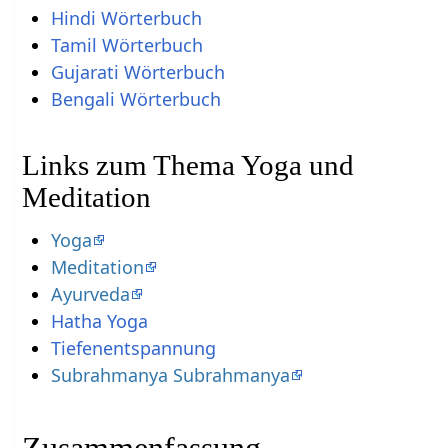
Hindi Wörterbuch
Tamil Wörterbuch
Gujarati Wörterbuch
Bengali Wörterbuch
Links zum Thema Yoga und
Meditation
Yoga
Meditation
Ayurveda
Hatha Yoga
Tiefenentspannung
Subrahmanya Subrahmanya
Zusammenfassung