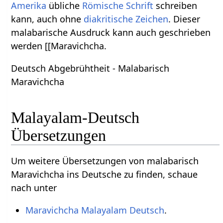
Amerika
übliche
Römische Schrift
schreiben
kann, auch ohne
diakritische Zeichen
. Dieser
malabarische Ausdruck kann auch geschrieben
werden [[Maravichcha.
Deutsch Abgebrühtheit - Malabarisch
Maravichcha
Malayalam-Deutsch
Übersetzungen
Um weitere Übersetzungen von malabarisch
Maravichcha ins Deutsche zu finden, schaue
nach unter
Maravichcha Malayalam Deutsch
.