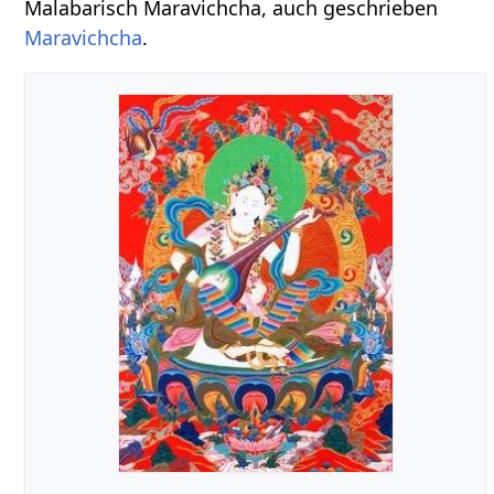
Malabarisch Maravichcha, auch geschrieben
Maravichcha
.