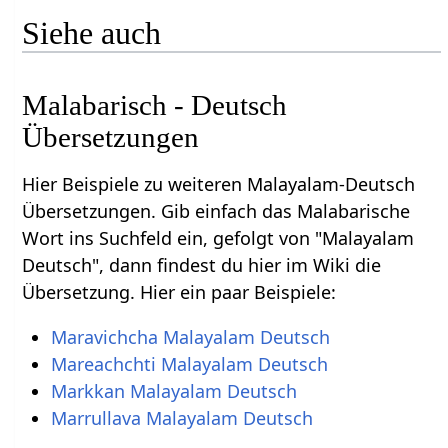
Siehe auch
Malabarisch - Deutsch
Übersetzungen
Hier Beispiele zu weiteren Malayalam-Deutsch
Übersetzungen. Gib einfach das Malabarische
Wort ins Suchfeld ein, gefolgt von "Malayalam
Deutsch", dann findest du hier im Wiki die
Übersetzung. Hier ein paar Beispiele:
Maravichcha Malayalam Deutsch
Mareachchti Malayalam Deutsch
Markkan Malayalam Deutsch
Marrullava Malayalam Deutsch