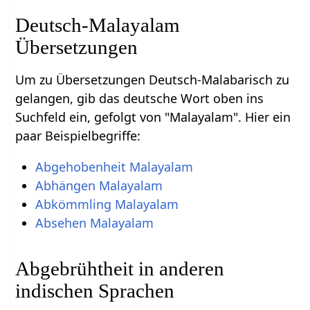
Deutsch-Malayalam
Übersetzungen
Um zu Übersetzungen Deutsch-Malabarisch zu
gelangen, gib das deutsche Wort oben ins
Suchfeld ein, gefolgt von "Malayalam". Hier ein
paar Beispielbegriffe:
Abgehobenheit Malayalam
Abhängen Malayalam
Abkömmling Malayalam
Absehen Malayalam
Abgebrühtheit in anderen
indischen Sprachen