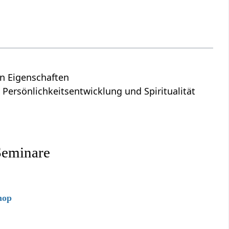
en Eigenschaften
 Persönlichkeitsentwicklung und Spiritualität
Seminare
hop