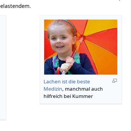
Belastendem.
Lachen ist die beste
Medizin
, manchmal auch
hilfreich bei Kummer