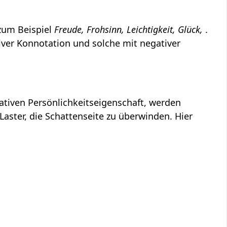
zum Beispiel
Freude, Frohsinn, Leichtigkeit, Glück,
.
iver Konnotation und solche mit negativer
gativen Persönlichkeitseigenschaft, werden
Laster, die Schattenseite zu überwinden. Hier