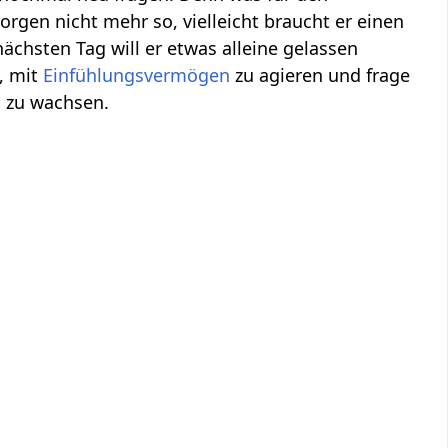
morgen nicht mehr so, vielleicht braucht er einen
nächsten Tag will er etwas alleine gelassen
, mit
Einfühlungsvermögen
zu agieren und frage
s zu wachsen.