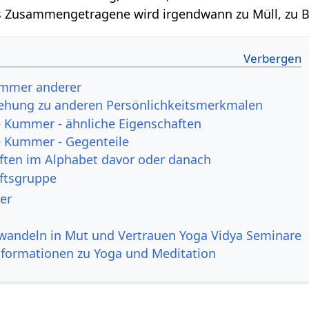
 Zusammengetragene wird irgendwann zu Müll, zu 
mmer anderer
ehung zu anderen Persönlichkeitsmerkmalen
Kummer - ähnliche Eigenschaften
 Kummer - Gegenteile
ften im Alphabet davor oder danach
ftsgruppe
er
andeln in Mut und Vertrauen Yoga Vidya Seminare
nformationen zu Yoga und Meditation