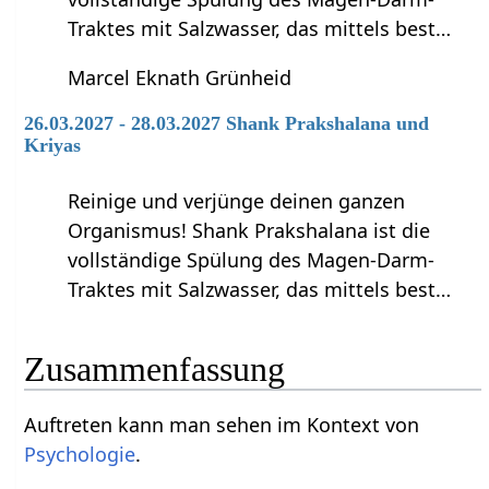
Traktes mit Salzwasser, das mittels best…
Marcel Eknath Grünheid
26.03.2027 - 28.03.2027 Shank Prakshalana und
Kriyas
Reinige und verjünge deinen ganzen
Organismus! Shank Prakshalana ist die
vollständige Spülung des Magen-Darm-
Traktes mit Salzwasser, das mittels best…
Zusammenfassung
Auftreten‏‎ kann man sehen im Kontext von
Psychologie
.