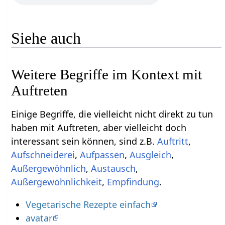
Siehe auch
Weitere Begriffe im Kontext mit
Einige Begriffe, die vielleicht nicht direkt zu tun
haben mit Auftreten‏‎, aber vielleicht doch
interessant sein können, sind z.B.
,
,
,
Ausgleich
,
,
,
,
Empfindung
.
Vegetarische Rezepte einfach
avatar