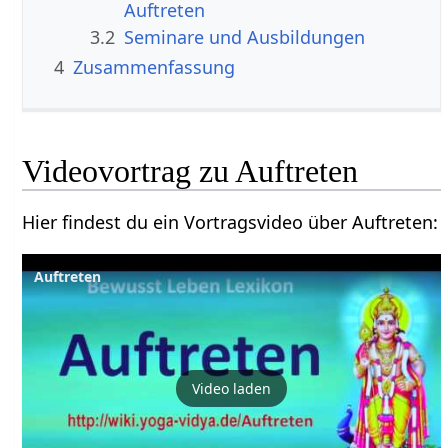
3.2
Seminare und Ausbildungen
4
Zusammenfassung
Hier findest du ein Vortragsvideo über Auftreten‏‎:
Auftreten
Video laden