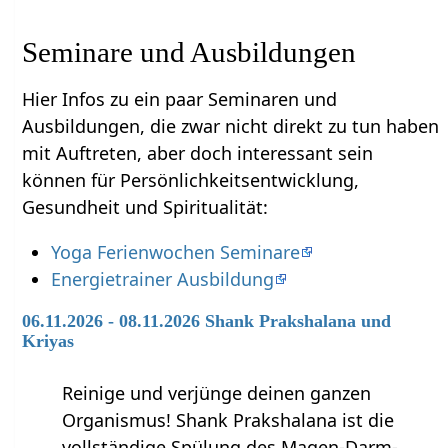
Seminare und Ausbildungen
Hier Infos zu ein paar Seminaren und
Ausbildungen, die zwar nicht direkt zu tun haben
mit Auftreten‏‎, aber doch interessant sein
können für Persönlichkeitsentwicklung,
Gesundheit und Spiritualität:
Yoga Ferienwochen Seminare
Energietrainer Ausbildung
06.11.2026 - 08.11.2026 Shank Prakshalana und
Kriyas
Reinige und verjünge deinen ganzen
Organismus! Shank Prakshalana ist die
vollständige Spülung des Magen-Darm-