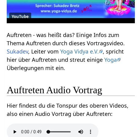
YouTube
Auftreten‏‎ - was heißt das? Einige Infos zum
Thema Auftreten‏‎ durch dieses Vortragsvideo.
Sukadev
, Leiter vom
Yoga Vidya e.V.
, spricht
hier über Auftreten‏‎ und streut einige
Yoga
Überlegungen mit ein.
Auftreten‏‎ Audio Vortrag
Hier findest du die Tonspur des oberen Videos,
also einen Audio Vortrag über Auftreten‏‎: