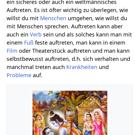
ein sicheres oder auch ein weltmännisches
Auftreten. Es ist öfter wichtig zu überlegen, wie
willst du mit
Menschen
umgehen, wie willst du
mit Menschen sprechen. Auftreten kann aber
auch ein
Verb
sein und als solches kann man mit
einem
Fuß
feste auftreten, man kann in einem
Film
oder Theaterstück auftreten und man kann
selbstbewusst auftreten, d.h. sich verhalten und
manchmal treten auch
Krankheiten
und
Probleme
auf.