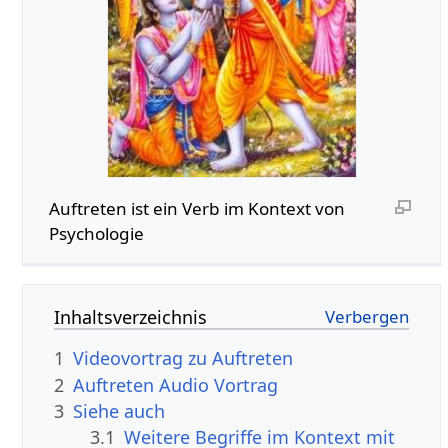
Auftreten‏‎ ist ein Verb im Kontext von
Psychologie
Inhaltsverzeichnis
1
2
Auftreten‏‎ Audio Vortrag
3
Siehe auch
3.1
Weitere Begriffe im Kontext mit