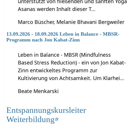
unterstützt von fließenden und sanften Yoga
Asanas werden Inhalt dieser T…
Marco Büscher, Melanie Bhavani Bergweiler
13.09.2026 - 18.09.2026 Leben in Balance - MBSR-
Programm nach Jon Kabat-Zinn
Leben in Balance - MBSR (Mindfulness
Based Stress Reduction) - ein von Jon Kabat-
Zinn entwickeltes Programm zur
Kultivierung von Achtsamkeit. Um Klarhei…
Beate Menkarski
Entspannungskursleiter
Weiterbildung