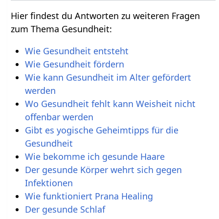
Hier findest du Antworten zu weiteren Fragen
zum Thema Gesundheit:
Wie Gesundheit entsteht
Wie Gesundheit fördern
Wie kann Gesundheit im Alter gefördert
werden
Wo Gesundheit fehlt kann Weisheit nicht
offenbar werden
Gibt es yogische Geheimtipps für die
Gesundheit
Wie bekomme ich gesunde Haare
Der gesunde Körper wehrt sich gegen
Infektionen
Wie funktioniert Prana Healing
Der gesunde Schlaf