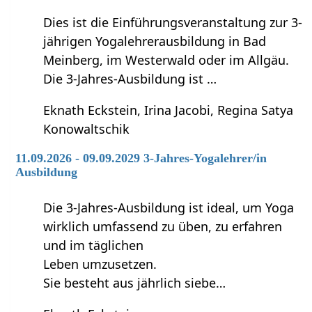
Dies ist die Einführungsveranstaltung zur 3-
jährigen Yogalehrerausbildung in Bad
Meinberg, im Westerwald oder im Allgäu.
Die 3-Jahres-Ausbildung ist …
Eknath Eckstein, Irina Jacobi, Regina Satya
Konowaltschik
11.09.2026 - 09.09.2029 3-Jahres-Yogalehrer/in
Ausbildung
Die 3-Jahres-Ausbildung ist ideal, um Yoga
wirklich umfassend zu üben, zu erfahren
und im täglichen
Leben umzusetzen.
Sie besteht aus jährlich siebe…