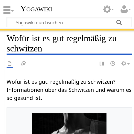
Yogawiki
Wofür ist es gut regelmäßig zu
schwitzen
Wofür ist es gut, regelmäßig zu schwitzen?
Informationen über das Schwitzen und warum es
so gesund ist.