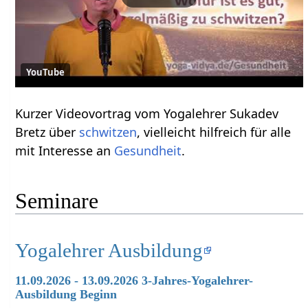
YouTube
Kurzer Videovortrag vom Yogalehrer Sukadev
Bretz über
schwitzen
, vielleicht hilfreich für alle
mit Interesse an
Gesundheit
.
Seminare
Yogalehrer Ausbildung
11.09.2026 - 13.09.2026 3-Jahres-Yogalehrer-
Ausbildung Beginn