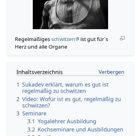
Regelmäßiges
schwitzen
ist gut für´s
Herz und alle Organe
Inhaltsverzeichnis
1
Sukadev erklärt, warum es gut ist
regelmäßig zu schwitzen
2
Video: Wofür ist es gut, regelmäßig zu
schwitzen?
3
Seminare
3.1
Yogalehrer Ausbildung
3.2
Kochseminare und Ausbildungen