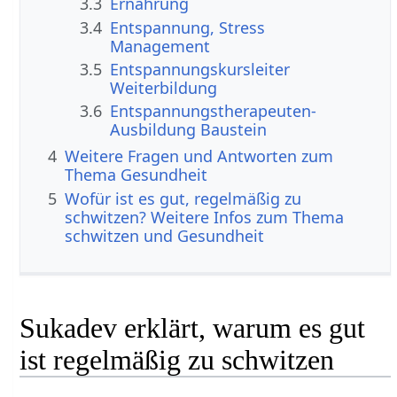
3.3
Ernährung
3.4
Entspannung, Stress
Management
3.5
Entspannungskursleiter
Weiterbildung
3.6
Entspannungstherapeuten-
Ausbildung Baustein
4
Weitere Fragen und Antworten zum
Thema Gesundheit
5
Wofür ist es gut, regelmäßig zu
schwitzen? Weitere Infos zum Thema
schwitzen und Gesundheit
Sukadev erklärt, warum es gut
ist regelmäßig zu schwitzen