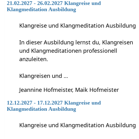
21.02.2027 - 26.02.2027 Klangreise und
Klangmeditation Ausbildung
Klangreise und Klangmeditation Ausbildung
In dieser Ausbildung lernst du, Klangreisen
und Klangmeditationen professionell
anzuleiten.
Klangreisen und …
Jeannine Hofmeister, Maik Hofmeister
12.12.2027 - 17.12.2027 Klangreise und
Klangmeditation Ausbildung
Klangreise und Klangmeditation Ausbildung