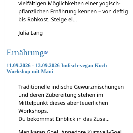
vielfältigen Möglichkeiten einer yogisch-
pflanzlichen Ernährung kennen – von deftig
bis Rohkost. Steige ei…
Julia Lang
Ernährung
11.09.2026 - 13.09.2026 Indisch-vegan Koch
Workshop mit Mani
Traditionelle indische Gewürzmischungen
und deren Zubereitung stehen im
Mittelpunkt dieses abenteuerlichen
Workshops.
Du bekommst Einblick in das Zusa…
Manikaran Goel, Annedore Kurzweil-Goel