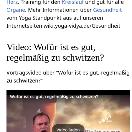
Herz
, Training für den
Kreislauf
und gut für alle
Organe
. Mehr Informationen über
Gesundheit
vom Yoga Standpunkt aus auf unseren
Internetseiten wiki.yoga-vidya.de/Gesundheit
Video: Wofür ist es gut,
regelmäßig zu schwitzen?
Vortragsvideo über "Wofür ist es gut, regelmäßig
zu schwitzen?"
Wofür ist es gut, regelmäßig zu schwitzen?
Video laden