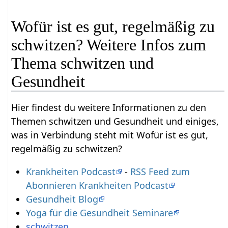
Wofür ist es gut, regelmäßig zu
schwitzen? Weitere Infos zum
Thema schwitzen und
Gesundheit
Hier findest du weitere Informationen zu den
Themen schwitzen und Gesundheit und einiges,
was in Verbindung steht mit Wofür ist es gut,
regelmäßig zu schwitzen?
Krankheiten Podcast
-
RSS Feed zum
Abonnieren Krankheiten Podcast
Gesundheit Blog
Yoga für die Gesundheit Seminare
schwitzen