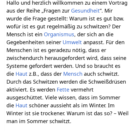
Hallo und herzlich willkommen zu einem Vortrag
aus der Reihe „Fragen zur
Gesundheit
“. Mir
wurde die Frage gestellt: Warum ist es gut bzw.
wofür ist es gut regelmäßig zu schwitzen? Der
Mensch ist ein
Organismus
, der sich an die
Gegebenheiten seiner
Umwelt
anpasst. Für den
Menschen ist es geradezu nötig, dass er
zwischendurch herausgefordert wird, dass seine
Systeme gefordert werden. Und so braucht es
die
Haut
z.B., dass der
Mensch
auch schwitzt.
Durch das Schwitzen werden die Schweißdrüsen
aktiviert. Es werden
Fette
vermehrt
ausgeschüttet. Viele wissen, dass im Sommer
die
Haut
schöner aussieht als im Winter. Im
Winter ist sie trockener. Warum ist das so? – Weil
man im Sommer schwitzt.