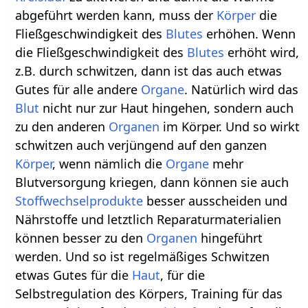
abgeführt werden kann, muss der
Körper
die
Fließgeschwindigkeit des
Blutes
erhöhen. Wenn
die Fließgeschwindigkeit des
Blutes
erhöht wird,
z.B. durch schwitzen, dann ist das auch etwas
Gutes für alle andere
Organe
. Natürlich wird das
Blut
nicht nur zur Haut hingehen, sondern auch
zu den anderen
Organen
im Körper. Und so wirkt
schwitzen auch verjüngend auf den ganzen
Körper
, wenn nämlich die
Organe
mehr
Blutversorgung kriegen, dann können sie auch
Stoffwechselprodukte
besser ausscheiden und
Nährstoffe und letztlich Reparaturmaterialien
können besser zu den
Organen
hingeführt
werden. Und so ist regelmäßiges Schwitzen
etwas Gutes für die
Haut
, für die
Selbstregulation des Körpers, Training für das