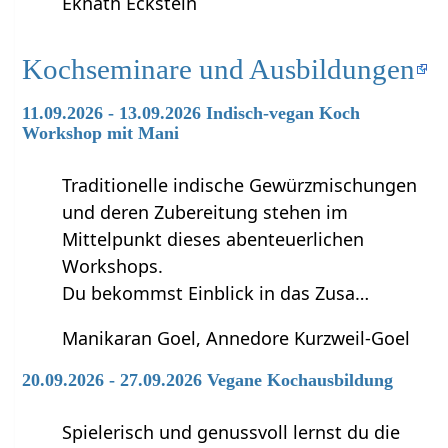
Eknath Eckstein
Kochseminare und Ausbildungen
11.09.2026 - 13.09.2026 Indisch-vegan Koch
Workshop mit Mani
Traditionelle indische Gewürzmischungen
und deren Zubereitung stehen im
Mittelpunkt dieses abenteuerlichen
Workshops.
Du bekommst Einblick in das Zusa…
Manikaran Goel, Annedore Kurzweil-Goel
20.09.2026 - 27.09.2026 Vegane Kochausbildung
Spielerisch und genussvoll lernst du die