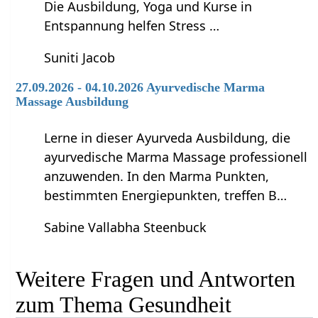
Die Ausbildung, Yoga und Kurse in
Entspannung helfen Stress …
Suniti Jacob
27.09.2026 - 04.10.2026 Ayurvedische Marma
Massage Ausbildung
Lerne in dieser Ayurveda Ausbildung, die
ayurvedische Marma Massage professionell
anzuwenden. In den Marma Punkten,
bestimmten Energiepunkten, treffen B…
Sabine Vallabha Steenbuck
Weitere Fragen und Antworten
zum Thema Gesundheit