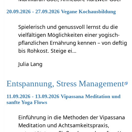
20.09.2026 - 27.09.2026 Vegane Kochausbildung
Spielerisch und genussvoll lernst du die
vielfältigen Möglichkeiten einer yogisch-
pflanzlichen Ernährung kennen – von deftig
bis Rohkost. Steige ei…
Julia Lang
Entspannung, Stress Management
11.09.2026 - 13.09.2026 Vipassana Meditation und
sanfte Yoga Flows
Einführung in die Methoden der Vipassana
Meditation und Achtsamkeitspraxis,