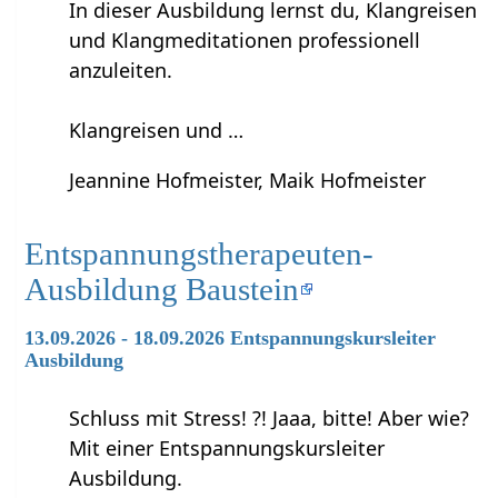
In dieser Ausbildung lernst du, Klangreisen
und Klangmeditationen professionell
anzuleiten.
Klangreisen und …
Jeannine Hofmeister, Maik Hofmeister
Entspannungstherapeuten-
Ausbildung Baustein
13.09.2026 - 18.09.2026 Entspannungskursleiter
Ausbildung
Schluss mit Stress! ?! Jaaa, bitte! Aber wie?
Mit einer Entspannungskursleiter
Ausbildung.