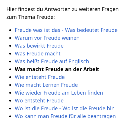
Hier findest du Antworten zu weiteren Fragen
zum Thema Freude:
Freude was ist das - Was bedeutet Freude
Warum vor Freude weinen
Was bewirkt Freude
Was Freude macht
Was heißt Freude auf Englisch
Was macht Freude an der Arbeit
Wie entsteht Freude
Wie macht Lernen Freude
Wie wieder Freude am Leben finden
Wo entsteht Freude
Wo ist die Freude - Wo ist die Freude hin
Wo kann man Freude für alle beantragen