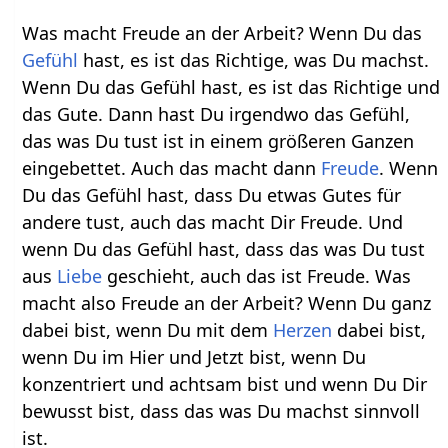
Was macht Freude an der Arbeit? Wenn Du das
Gefühl
hast, es ist das Richtige, was Du machst.
Wenn Du das Gefühl hast, es ist das Richtige und
das Gute. Dann hast Du irgendwo das Gefühl,
das was Du tust ist in einem größeren Ganzen
eingebettet. Auch das macht dann
Freude
. Wenn
Du das Gefühl hast, dass Du etwas Gutes für
andere tust, auch das macht Dir Freude. Und
wenn Du das Gefühl hast, dass das was Du tust
aus
Liebe
geschieht, auch das ist Freude. Was
macht also Freude an der Arbeit? Wenn Du ganz
dabei bist, wenn Du mit dem
Herzen
dabei bist,
wenn Du im Hier und Jetzt bist, wenn Du
konzentriert und achtsam bist und wenn Du Dir
bewusst bist, dass das was Du machst sinnvoll
ist.