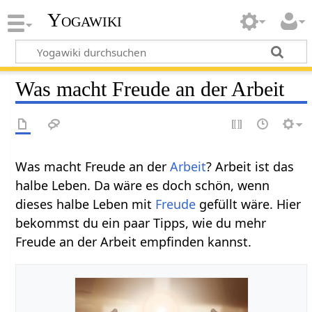
Yogawiki
Was macht Freude an der Arbeit
Was macht Freude an der
Arbeit
? Arbeit ist das
halbe Leben. Da wäre es doch schön, wenn
dieses halbe Leben mit
Freude
gefüllt wäre. Hier
bekommst du ein paar Tipps, wie du mehr
Freude an der Arbeit empfinden kannst.