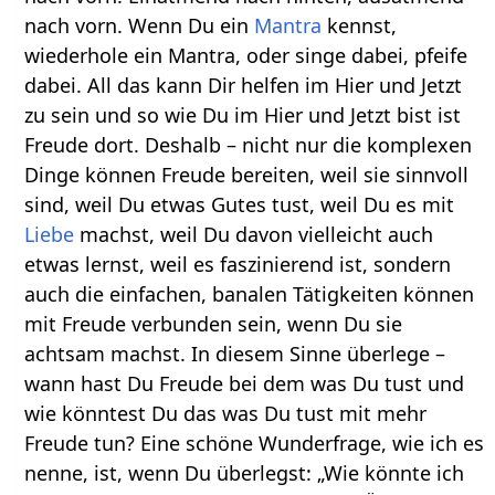
nach vorn. Wenn Du ein
Mantra
kennst,
wiederhole ein Mantra, oder singe dabei, pfeife
dabei. All das kann Dir helfen im Hier und Jetzt
zu sein und so wie Du im Hier und Jetzt bist ist
Freude dort. Deshalb – nicht nur die komplexen
Dinge können Freude bereiten, weil sie sinnvoll
sind, weil Du etwas Gutes tust, weil Du es mit
Liebe
machst, weil Du davon vielleicht auch
etwas lernst, weil es faszinierend ist, sondern
auch die einfachen, banalen Tätigkeiten können
mit Freude verbunden sein, wenn Du sie
achtsam machst. In diesem Sinne überlege –
wann hast Du Freude bei dem was Du tust und
wie könntest Du das was Du tust mit mehr
Freude tun? Eine schöne Wunderfrage, wie ich es
nenne, ist, wenn Du überlegst: „Wie könnte ich