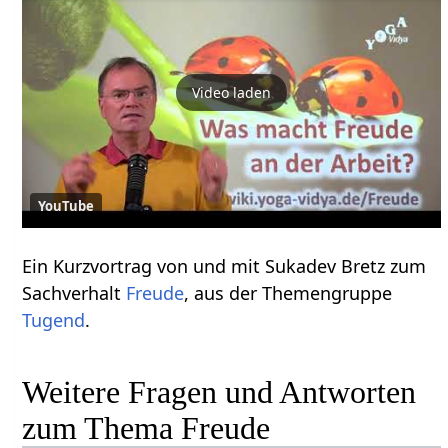
Video laden
YouTube
Ein Kurzvortrag von und mit Sukadev Bretz zum
Sachverhalt
Freude
, aus der Themengruppe
Tugend
.
Weitere Fragen und Antworten
zum Thema Freude