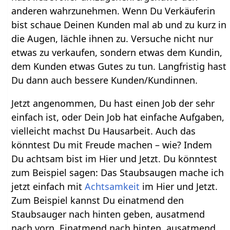
anderen wahrzunehmen. Wenn Du Verkäuferin
bist schaue Deinen Kunden mal ab und zu kurz in
die Augen, lächle ihnen zu. Versuche nicht nur
etwas zu verkaufen, sondern etwas dem Kundin,
dem Kunden etwas Gutes zu tun. Langfristig hast
Du dann auch bessere Kunden/Kundinnen.
Jetzt angenommen, Du hast einen Job der sehr
einfach ist, oder Dein Job hat einfache Aufgaben,
vielleicht machst Du Hausarbeit. Auch das
könntest Du mit Freude machen – wie? Indem
Du achtsam bist im Hier und Jetzt. Du könntest
zum Beispiel sagen: Das Staubsaugen mache ich
jetzt einfach mit
Achtsamkeit
im Hier und Jetzt.
Zum Beispiel kannst Du einatmend den
Staubsauger nach hinten geben, ausatmend
nach vorn. Einatmend nach hinten, ausatmend