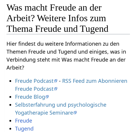
Was macht Freude an der
Arbeit? Weitere Infos zum
Thema Freude und Tugend
Hier findest du weitere Informationen zu den
Themen Freude und Tugend und einiges, was in
Verbindung steht mit Was macht Freude an der
Arbeit?
Freude Podcast
-
RSS Feed zum Abonnieren
Freude Podcast
Freude Blog
Selbsterfahrung und psychologische
Yogatherapie Seminare
Freude
Tugend