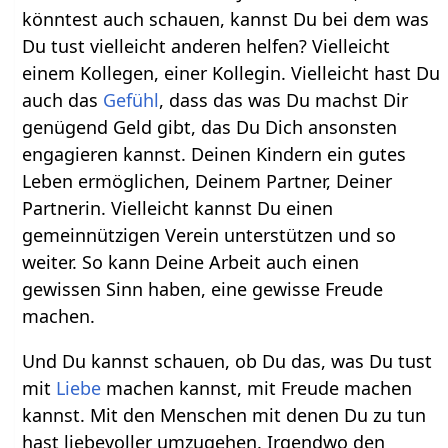
könntest auch schauen, kannst Du bei dem was
Du tust vielleicht anderen helfen? Vielleicht
einem Kollegen, einer Kollegin. Vielleicht hast Du
auch das
Gefühl
, dass das was Du machst Dir
genügend Geld gibt, das Du Dich ansonsten
engagieren kannst. Deinen Kindern ein gutes
Leben ermöglichen, Deinem Partner, Deiner
Partnerin. Vielleicht kannst Du einen
gemeinnützigen Verein unterstützen und so
weiter. So kann Deine Arbeit auch einen
gewissen Sinn haben, eine gewisse Freude
machen.
Und Du kannst schauen, ob Du das, was Du tust
mit
Liebe
machen kannst, mit Freude machen
kannst. Mit den Menschen mit denen Du zu tun
hast liebevoller umzugehen. Irgendwo den