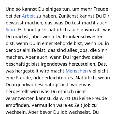
Und so kannst Du einiges tun, um mehr Freude
bei der
Arbeit
zu haben. Zunächst kannst Du Dir
bewusst machen, das, was Du tust macht auch
Sinn
. Es hängt jetzt natürlich auch davon ab, was
Du machst, aber wenn Du Krankenschwester
bist, wenn Du in einer Behörde bist, wenn Du in
der Sozialhilfe bist, das sind alles Jobs, die Sinn
machen. Aber auch, wenn Du irgendwo dabei
beschäftigt bist irgendetwas herzustellen. Das,
was hergestellt wird macht
Menschen
vielleicht
eine Freude, oder erleichtert es. Natürlich, wenn
Du irgendwo beschäftigt bist, wo etwas
hergestellt wird was Du ethisch nicht
verantworten kannst, da wirst Du keine Freude
empfinden. Vermutlich wäre es Zeit Job zu
wechseln. Aber bevor Du Job wechselst, Du