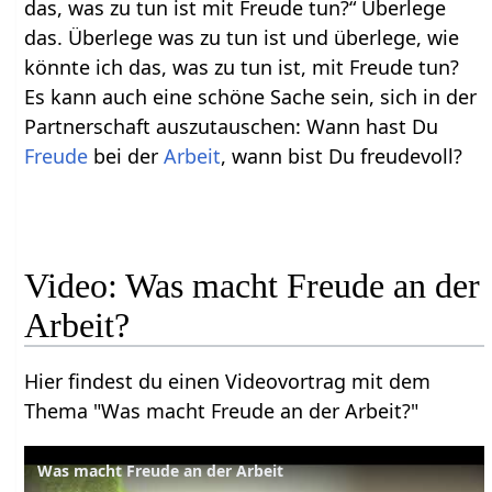
das, was zu tun ist mit Freude tun?“ Überlege
das. Überlege was zu tun ist und überlege, wie
könnte ich das, was zu tun ist, mit Freude tun?
Es kann auch eine schöne Sache sein, sich in der
Partnerschaft auszutauschen: Wann hast Du
Freude
bei der
Arbeit
, wann bist Du freudevoll?
Video: Was macht Freude an der
Arbeit?
Hier findest du einen Videovortrag mit dem
Thema "Was macht Freude an der Arbeit?"
Was macht Freude an der Arbeit