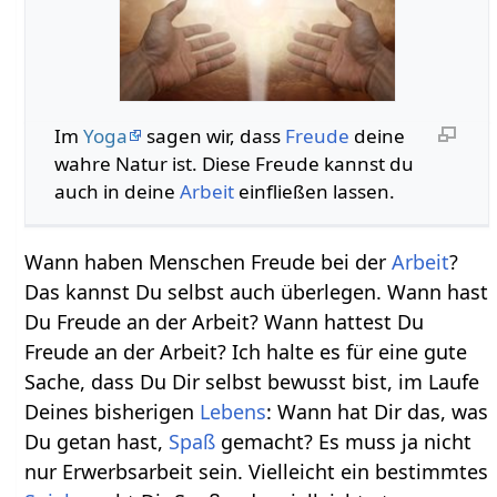
Im
Yoga
sagen wir, dass
Freude
deine
wahre Natur ist. Diese Freude kannst du
auch in deine
Arbeit
einfließen lassen.
Wann haben Menschen Freude bei der
Arbeit
?
Das kannst Du selbst auch überlegen. Wann hast
Du Freude an der Arbeit? Wann hattest Du
Freude an der Arbeit? Ich halte es für eine gute
Sache, dass Du Dir selbst bewusst bist, im Laufe
Deines bisherigen
Lebens
: Wann hat Dir das, was
Du getan hast,
Spaß
gemacht? Es muss ja nicht
nur Erwerbsarbeit sein. Vielleicht ein bestimmtes