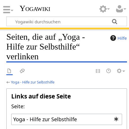
Yogawiki
Seiten, die auf „Yoga -
Hilfe
Hilfe zur Selbsthilfe“
verlinken
←
Yoga - Hilfe zur Selbsthilfe
Links auf diese Seite
Seite: