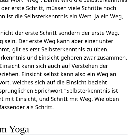
 der erste Schritt, müssen viele Schritte noch
n ist die Selbsterkenntnis ein Wert, ja ein Weg,
s nicht der erste Schritt sondern der erste Weg.
 sein. Der erste Weg kann aber einer unter
mt, gilt es erst Selbsterkenntnis zu üben.
sterkenntnis und Einsicht gehören zwar zusammen,
. Einsicht kann sich auch auf Verstehen der
iehen. Einsicht selbst kann also ein Weg an
wort, welches sich auf die Einsicht bezieht
sprünglichen Sprichwort "Selbsterkenntnis ist
t mit Einsicht, und Schritt mit Weg. Wie oben
assender als Schritt.
 im Yoga