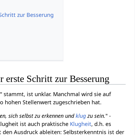
 Schritt zur Besserung
r erste Schritt zur Besserung
" stammt, ist unklar. Manchmal wird sie auf
 so hohen Stellenwert zugeschrieben hat.
en, sich selbst zu erkennen und
klug
zu sein.
" -
Klugheit ist auch praktische
Klugheit
, d.h. es
en Ausdruck ableiten: Selbsterkenntnis ist der