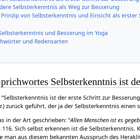
ere Selbsterkenntnis als Weg zur Besserung
Prinzip von Selbsterkenntnis und Einsicht als erster
 Selbsterkenntnis und Besserung im Yoga
chwörter und Redensarten
prichwortes Selbsterkenntnis ist de
"Selbsterkenntnis ist der erste Schritt zur Besserung
r.) zurück geführt, der ja der Selbsterkenntnis einen
s in der Art geschrieben: "
Allen Menschen ist es gegeb
B 116. Sich selbst erkennen ist die Selbsterkenntnis. 
 man aus diesem bekannten Ausspruch des Heraklit d