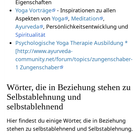
Eigenschaften
Yoga Vorträge
- Inspirationen zu allen
Aspekten von
Yoga
,
Meditation
,
Ayurveda
, Persönlichkeitsentwicklung und
Spiritualität
Psychologische Yoga Therapie Ausbildung *
[http://www.ayurveda-
community.net/forum/topics/zungenschaber-
1 Zungenschaber
Wörter, die in Beziehung stehen zu
Selbstablehnung und
selbstablehnend
Hier findest du einige Wörter, die in Beziehung
stehen zu selbstablehnend und Selbstablehnung.