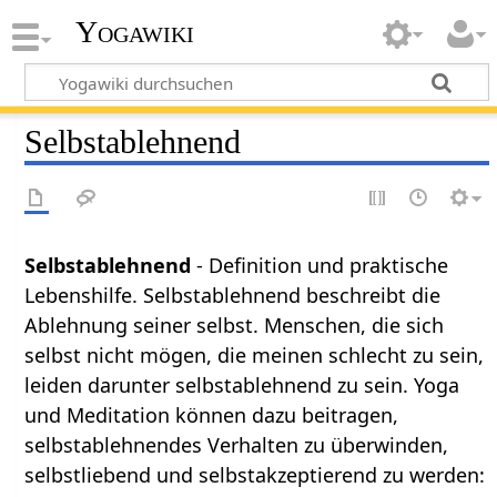
Yogawiki
Selbstablehnend
Selbstablehnend
- Definition und praktische
Lebenshilfe. Selbstablehnend beschreibt die
Ablehnung seiner selbst. Menschen, die sich
selbst nicht mögen, die meinen schlecht zu sein,
leiden darunter selbstablehnend zu sein. Yoga
und Meditation können dazu beitragen,
selbstablehnendes Verhalten zu überwinden,
selbstliebend und selbstakzeptierend zu werden: