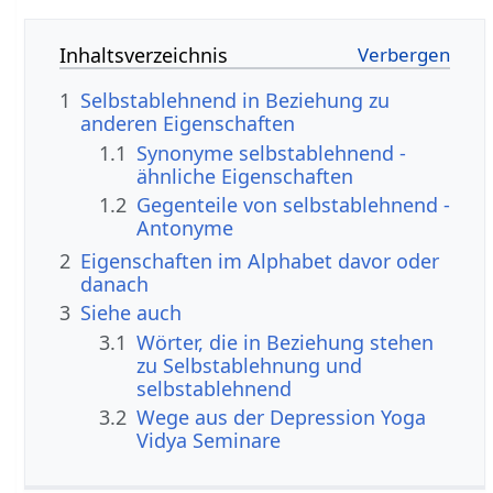
Inhaltsverzeichnis
1
Selbstablehnend in Beziehung zu
anderen Eigenschaften
1.1
Synonyme selbstablehnend -
ähnliche Eigenschaften
1.2
Gegenteile von selbstablehnend -
Antonyme
2
Eigenschaften im Alphabet davor oder
danach
3
Siehe auch
3.1
Wörter, die in Beziehung stehen
zu Selbstablehnung und
selbstablehnend
3.2
Wege aus der Depression Yoga
Vidya Seminare