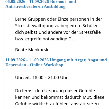
06.09.2026 - 11.09.2026 Burnout- und
Antistressberater/in Ausbildung
Lerne Gruppen oder Einzelpersonen in der
Stressbewältigung zu begleiten. Schütze
dich selbst und andere vor der Stressfalle
bzw. ergreife notwendige G…
Beate Menkarski
11.09.2026 - 11.09.2026 Umgang mit Ärger, Angst und
Depression - Online Workshop
Uhrzeit: 18:00 – 21:00 Uhr
Du lernst den Ursprung dieser Gefühle
kennen und bekommst dadurch Mut, diese
Gefühle wirklich zu fühlen, anstatt sie zu…