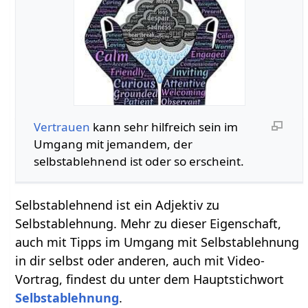
Vertrauen
kann sehr hilfreich sein im
Umgang mit jemandem, der
selbstablehnend ist oder so erscheint.
Selbstablehnend ist ein Adjektiv zu
Selbstablehnung. Mehr zu dieser Eigenschaft,
auch mit Tipps im Umgang mit Selbstablehnung
in dir selbst oder anderen, auch mit Video-
Vortrag, findest du unter dem Hauptstichwort
Selbstablehnung
.