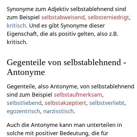
Synonyme zum Adjektiv selbstablehnend sind
zum Beispiel
selbstabweisend
,
selbsterniedrigt
,
kritisch
. Und es gibt Synonyme dieser
Eigenschaft, die als positiv gelten, also z.B.
kritisch.
Gegenteile von selbstablehnend -
Antonyme
Gegenteile, also Antonyme, von selbstablehnend
sind zum Beispiel
selbstaufmerksam
,
selbstliebend
,
selbstakzeptiert
,
selbstverliebt
,
egozentrisch
,
narzisstisch
.
Auch die Antonyme kann man unterteilen in
solche mit positiver Bedeutung, die für