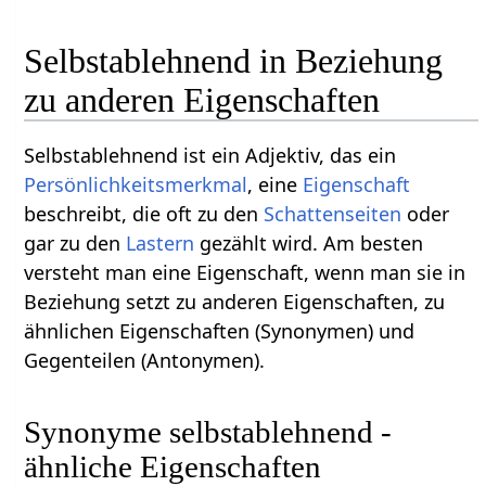
Selbstablehnend in Beziehung
zu anderen Eigenschaften
Selbstablehnend ist ein Adjektiv, das ein
Persönlichkeitsmerkmal
, eine
Eigenschaft
beschreibt, die oft zu den
Schattenseiten
oder
gar zu den
Lastern
gezählt wird. Am besten
versteht man eine Eigenschaft, wenn man sie in
Beziehung setzt zu anderen Eigenschaften, zu
ähnlichen Eigenschaften (Synonymen) und
Gegenteilen (Antonymen).
Synonyme selbstablehnend -
ähnliche Eigenschaften