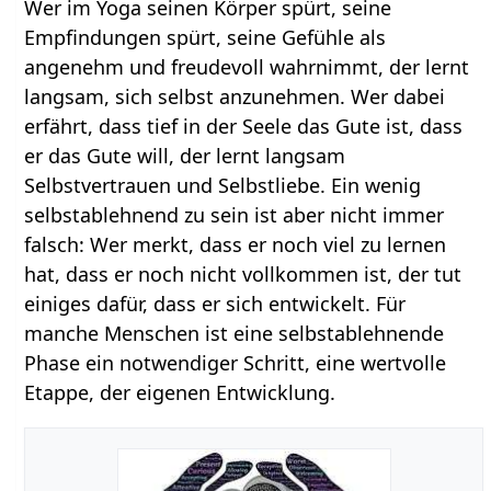
Wer im Yoga seinen Körper spürt, seine
Empfindungen spürt, seine Gefühle als
angenehm und freudevoll wahrnimmt, der lernt
langsam, sich selbst anzunehmen. Wer dabei
erfährt, dass tief in der Seele das Gute ist, dass
er das Gute will, der lernt langsam
Selbstvertrauen und Selbstliebe. Ein wenig
selbstablehnend zu sein ist aber nicht immer
falsch: Wer merkt, dass er noch viel zu lernen
hat, dass er noch nicht vollkommen ist, der tut
einiges dafür, dass er sich entwickelt. Für
manche Menschen ist eine selbstablehnende
Phase ein notwendiger Schritt, eine wertvolle
Etappe, der eigenen Entwicklung.