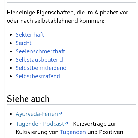
Hier einige Eigenschaften, die im Alphabet vor
oder nach selbstablehnend kommen:
Sektenhaft
Seicht
Seelenschmerzhaft
Selbstausbeutend
Selbstbemitleidend
Selbstbestrafend
Siehe auch
Ayurveda-Ferien
Tugenden Podcast
- Kurzvorträge zur
Kultivierung von
Tugenden
und Positiven