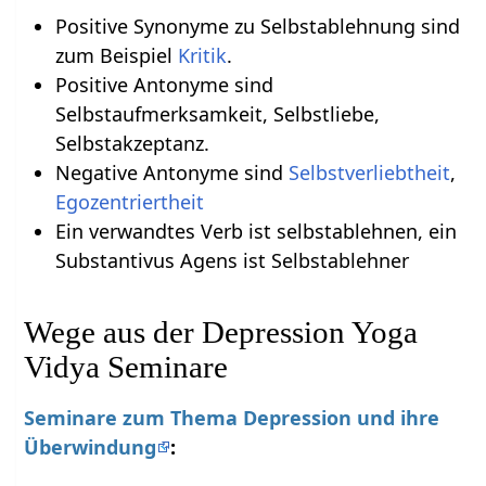
Positive Synonyme zu Selbstablehnung sind
zum Beispiel
Kritik
.
Positive Antonyme sind
Selbstaufmerksamkeit, Selbstliebe,
Selbstakzeptanz.
Negative Antonyme sind
Selbstverliebtheit
,
Egozentriertheit
Ein verwandtes Verb ist selbstablehnen, ein
Substantivus Agens ist Selbstablehner
Wege aus der Depression Yoga
Vidya Seminare
Seminare zum Thema Depression und ihre
Überwindung
: