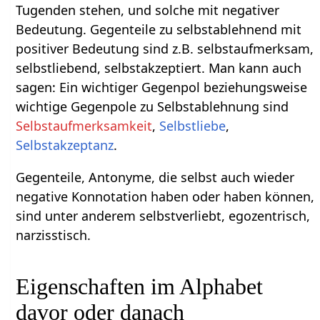
Tugenden stehen, und solche mit negativer
Bedeutung. Gegenteile zu selbstablehnend mit
positiver Bedeutung sind z.B. selbstaufmerksam,
selbstliebend, selbstakzeptiert. Man kann auch
sagen: Ein wichtiger Gegenpol beziehungsweise
wichtige Gegenpole zu Selbstablehnung sind
Selbstaufmerksamkeit
,
Selbstliebe
,
Selbstakzeptanz
.
Gegenteile, Antonyme, die selbst auch wieder
negative Konnotation haben oder haben können,
sind unter anderem selbstverliebt, egozentrisch,
narzisstisch.
Eigenschaften im Alphabet
davor oder danach