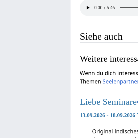
Siehe auch
Weitere interes
Wenn du dich interessi
Themen
Seelenpartne
Liebe Seminare
13.09.2026 - 18.09.202
Original indische