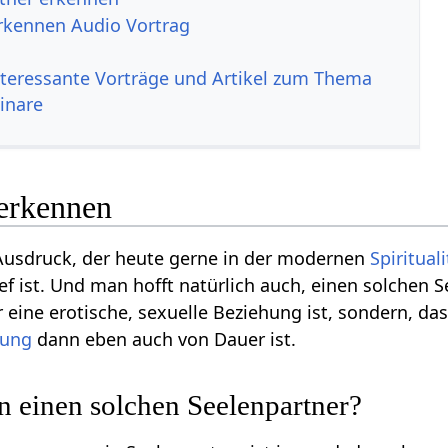
rkennen Audio Vortrag
nteressante Vorträge und Artikel zum Thema
inare
 erkennen
 Ausdruck, der heute gerne in der modernen
Spirituali
ef ist. Und man hofft natürlich auch, einen solchen 
 eine erotische, sexuelle Beziehung ist, sondern, das
hung
dann eben auch von Dauer ist.
 einen solchen Seelenpartner?