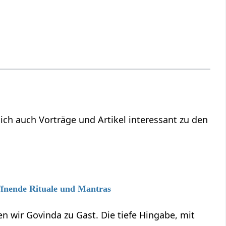
dich auch Vorträge und Artikel interessant zu den
ffnende Rituale und Mantras
n wir Govinda zu Gast. Die tiefe Hingabe, mit