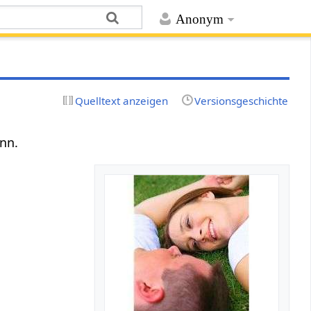
Anonym
Quelltext anzeigen
Versionsgeschichte
nn.