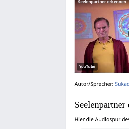
Seelenpartner erkennen
YouTube
Autor/Sprecher:
Sukad
Seelenpartner
Hier die Audiospur de