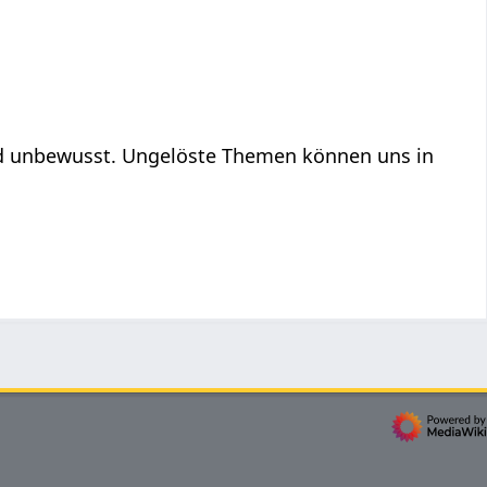
und unbewusst. Ungelöste Themen können uns in