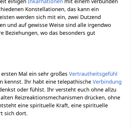
eit einigen
Inkarnationen
mit einem verbunden
chiedenen Konstellationen, das kann ein
eisten werden sich mit ein, zwei Dutzend
en und auf gewisse Weise sind alle irgendwo
ere Beziehungen, wo das besonders gut
 ersten Mal ein sehr großes
Vertrautheitsgefühl
 kennst. Ihr habt eine telepathische
Verbindung
denkst oder fühlst. Ihr versteht euch ohne allzu
on alten Reizreaktionsmechanismen drücken, ohne
eht eine spirituelle Kraft, eine spirituelle
t sich dort.