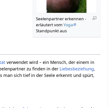
Seelenpartner erkennen -
erläutert vom
Yoga
Standpunkt aus
tät
verwendet wird – ein Mensch, der einem in
Seelenpartner zu finden in der
Liebesbeziehung
,
s man sich tief in der Seele erkennt und spürt,