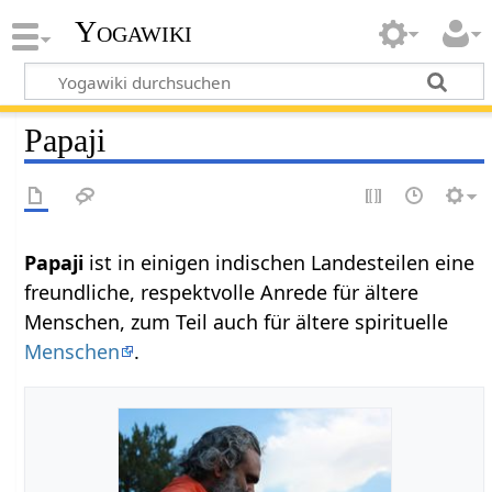
Yogawiki
Papaji
Papaji
ist in einigen indischen Landesteilen eine
freundliche, respektvolle Anrede für ältere
Menschen, zum Teil auch für ältere spirituelle
Menschen
.