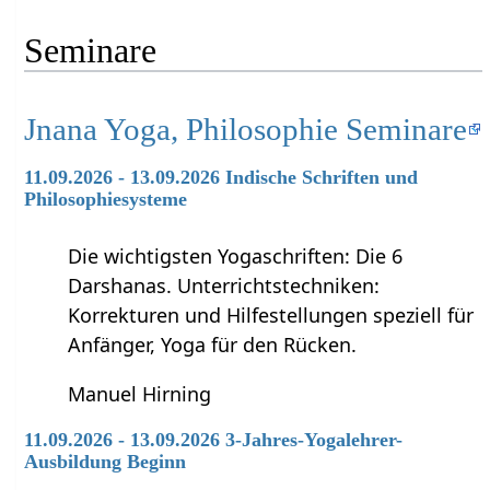
Seminare
Jnana Yoga, Philosophie Seminare
11.09.2026 - 13.09.2026 Indische Schriften und
Philosophiesysteme
Die wichtigsten Yogaschriften: Die 6
Darshanas. Unterrichtstechniken:
Korrekturen und Hilfestellungen speziell für
Anfänger, Yoga für den Rücken.
Manuel Hirning
11.09.2026 - 13.09.2026 3-Jahres-Yogalehrer-
Ausbildung Beginn