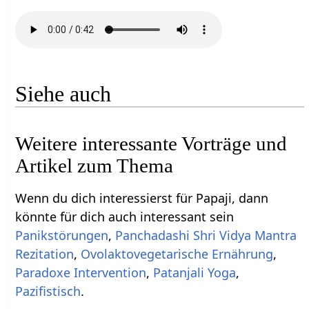
Siehe auch
Weitere interessante Vorträge und
Artikel zum Thema
Wenn du dich interessierst für Papaji, dann
könnte für dich auch interessant sein
Panikstörungen
,
Panchadashi Shri Vidya Mantra
Rezitation
,
Ovolaktovegetarische Ernährung
,
Paradoxe Intervention
,
Patanjali Yoga
,
Pazifistisch
.