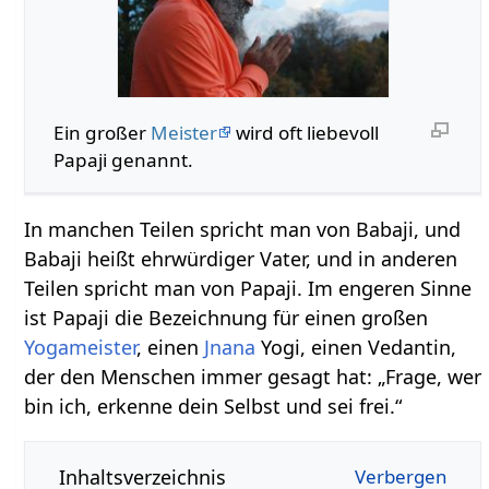
Ein großer
Meister
wird oft liebevoll
Papaji genannt.
In manchen Teilen spricht man von Babaji, und
Babaji heißt ehrwürdiger Vater, und in anderen
Teilen spricht man von Papaji. Im engeren Sinne
ist Papaji die Bezeichnung für einen großen
Yogameister
, einen
Jnana
Yogi, einen Vedantin,
der den Menschen immer gesagt hat: „Frage, wer
bin ich, erkenne dein Selbst und sei frei.“
Inhaltsverzeichnis