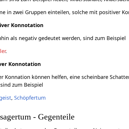
 in zwei Gruppen einteilen, solche mit positiver Ko
iver Konnotation
in als negativ gedeutet werden, sind zum Beispiel
ler
.
ver Konnotation
r Konnation können helfen, eine scheinbare Schatte
 sind zum Beispiel
geist
,
Schöpfertum
agertum - Gegenteile