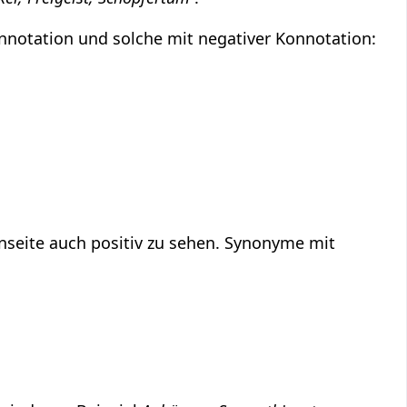
nnotation und solche mit negativer Konnotation:
nseite auch positiv zu sehen. Synonyme mit