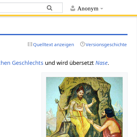
Anonym
Quelltext anzeigen
Versionsgeschichte
chen
Geschlechts
und wird übersetzt
Nase
.