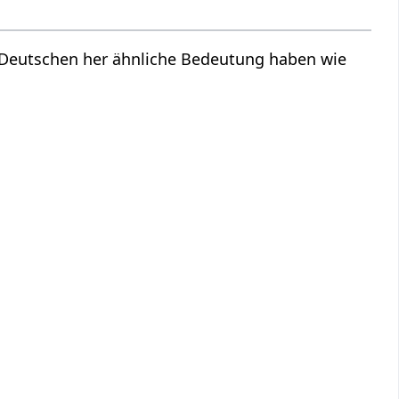
m Deutschen her ähnliche Bedeutung haben wie