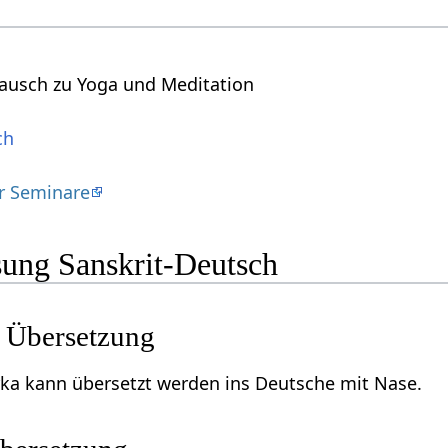
ausch zu Yoga und Meditation
ch
ür Seminare
ung Sanskrit-Deutsch
 Übersetzung
rka kann übersetzt werden ins Deutsche mit Nase.