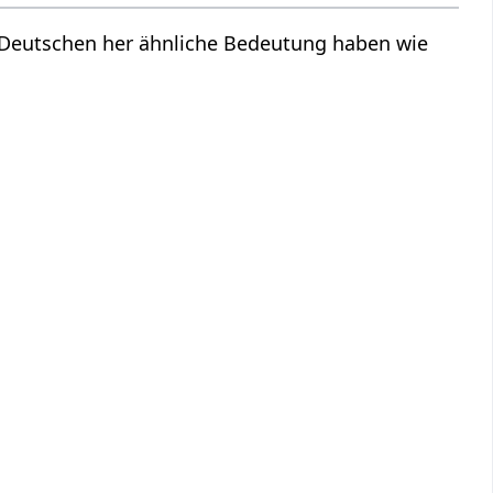
m Deutschen her ähnliche Bedeutung haben wie