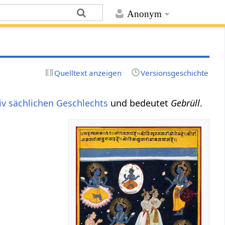
Anonym
Quelltext anzeigen
Versionsgeschichte
iv
sächlichen
Geschlechts
und bedeutet
Gebrüll
.