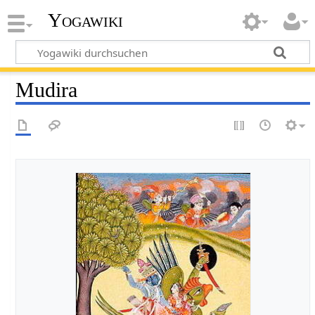
Yogawiki
Mudira