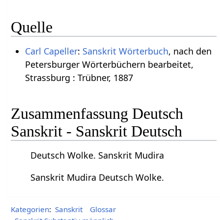
Quelle
Carl Capeller
:
Sanskrit Wörterbuch
, nach den
Petersburger Wörterbüchern bearbeitet,
Strassburg : Trübner, 1887
Zusammenfassung Deutsch
Sanskrit - Sanskrit Deutsch
Deutsch Wolke. Sanskrit Mudira
Sanskrit Mudira Deutsch Wolke.
Kategorien
:
Sanskrit
Glossar