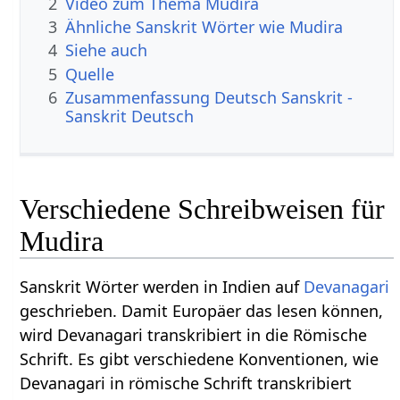
2
Video zum Thema Mudira
3
Ähnliche Sanskrit Wörter wie Mudira
4
Siehe auch
5
Quelle
6
Zusammenfassung Deutsch Sanskrit -
Sanskrit Deutsch
Verschiedene Schreibweisen für
Mudira
Sanskrit Wörter werden in Indien auf
Devanagari
geschrieben. Damit Europäer das lesen können,
wird Devanagari transkribiert in die Römische
Schrift. Es gibt verschiedene Konventionen, wie
Devanagari in römische Schrift transkribiert