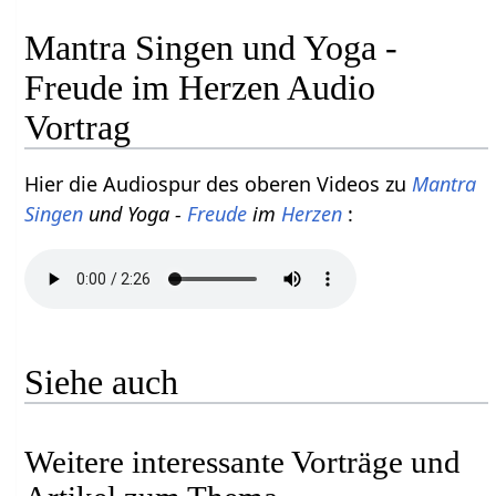
Mantra Singen und Yoga -
Freude im Herzen Audio
Vortrag
Hier die Audiospur des oberen Videos zu
Mantra
Singen
und Yoga -
Freude
im
Herzen
:
Siehe auch
Weitere interessante Vorträge und