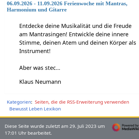
06.09.2026 - 11.09.2026 Ferienwoche mit Mantras,
Harmonium und Gitarre
Entdecke deine Musikalität und die Freude
am Mantrasingen! Entwickle deine innere
Stimme, deinen Atem und deinen Körper als
Instrument!
Aber was stec…
Klaus Neumann
Kategorien
:
Seiten, die die RSS-Erweiterung verwenden
Bewusst Leben Lexikon
Diese Seite wurde zuletzt am 29. Juli 2023 um
17:01 Uhr bearbeitet.