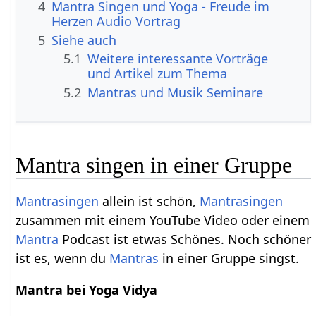
4
Mantra Singen und Yoga - Freude im
Herzen Audio Vortrag
5
Siehe auch
5.1
Weitere interessante Vorträge
und Artikel zum Thema
5.2
Mantras und Musik Seminare
Mantra singen in einer Gruppe
Mantrasingen
allein ist schön,
Mantrasingen
zusammen mit einem YouTube Video oder einem
Mantra
Podcast ist etwas Schönes. Noch schöner
ist es, wenn du
Mantras
in einer Gruppe singst.
Mantra bei Yoga Vidya