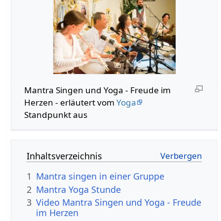
Mantra Singen und Yoga - Freude im
Herzen - erläutert vom
Yoga
Standpunkt aus
Inhaltsverzeichnis
1
Mantra singen in einer Gruppe
2
Mantra Yoga Stunde
3
Video Mantra Singen und Yoga - Freude
im Herzen