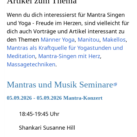
Artikel zum Thema
Wenn du dich interessierst für Mantra Singen
und Yoga - Freude im Herzen, sind vielleicht für
dich auch Vorträge und Artikel interessant zu
den Themen
Männer Yoga
,
Manitou
,
Makellos
,
Mantras als Kraftquelle für Yogastunden und
Meditation
,
Mantra-Singen mit Herz
,
Massagetechniken
.
Mantras und Musik Seminare
05.09.2026 - 05.09.2026 Mantra-Konzert
18:45-19:45 Uhr
Shankari Susanne Hill