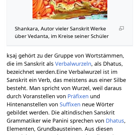
Shankara, Autor vieler Sanskrit Werke
über Vedanta, im Kreise seiner Schüler
kṣaj gehört zu der Gruppe von Wortstämmen,
die im Sanskrit als
Verbalwurzeln
, als Dhatus,
bezeichnet werden.Eine Verbalwurzel ist im
Sanskrit ein Verb, das meistens aus einer Silbe
besteht. Man spricht von Wurzel, weil daraus
durch Voranstellen von
Präfixen
und
Hintenanstellen von
Suffixen
neue Wörter
gebildet werden. Die altindischen Sanskrit
Grammatiker wie Panini sprechen von
Dhatus
,
Elementen, Grundbausteinen. Aus diesen