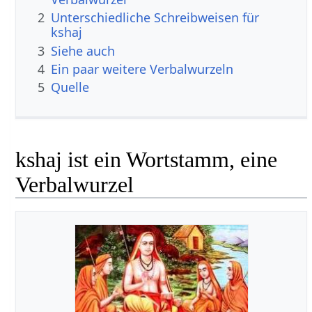
2
Unterschiedliche Schreibweisen für
kshaj
3
Siehe auch
4
Ein paar weitere Verbalwurzeln
5
Quelle
kshaj ist ein Wortstamm, eine
Verbalwurzel