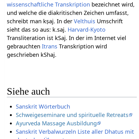
wissenschaftliche Transkription
bezeichnet wird,
und welche die diakritischen Zeichen umfasst,
schreibt man kṣaj. In der
Velthuis
Umschrift
sieht das so aus: k.saj.
Harvard-Kyoto
Transliteration ist kSaj. In der im Internet viel
gebrauchten
Itrans
Transkription wird
geschrieben kShaj.
Siehe auch
Sanskrit Wörterbuch
Schweigeseminare und spirituelle Retreats
Ayurveda Massage Ausbildung
Sanskrit Verbalwurzeln Liste aller Dhatus mit