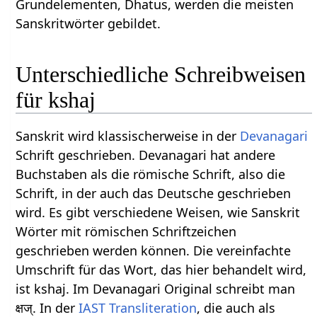
Grundelementen, Dhatus, werden die meisten
Sanskritwörter gebildet.
Unterschiedliche Schreibweisen
für kshaj
Sanskrit wird klassischerweise in der
Devanagari
Schrift geschrieben. Devanagari hat andere
Buchstaben als die römische Schrift, also die
Schrift, in der auch das Deutsche geschrieben
wird. Es gibt verschiedene Weisen, wie Sanskrit
Wörter mit römischen Schriftzeichen
geschrieben werden können. Die vereinfachte
Umschrift für das Wort, das hier behandelt wird,
ist kshaj. Im Devanagari Original schreibt man
क्षज्. In der
IAST
Transliteration
, die auch als