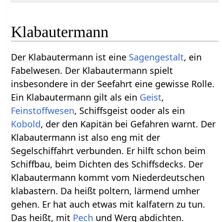
Klabautermann
Der Klabautermann ist eine
Sagengestalt
, ein
Fabelwesen. Der Klabautermann spielt
insbesondere in der Seefahrt eine gewisse Rolle.
Ein Klabautermann gilt als ein
Geist
,
Feinstoffwesen
, Schiffsgeist ooder als ein
Kobold
, der den Kapitän bei Gefahren warnt. Der
Klabautermann ist also eng mit der
Segelschiffahrt verbunden. Er hilft schon beim
Schiffbau, beim Dichten des Schiffsdecks. Der
Klabautermann kommt vom Niederdeutschen
klabastern. Da heißt poltern, lärmend umher
gehen. Er hat auch etwas mit kalfatern zu tun.
Das heißt, mit
Pech
und Werg abdichten.