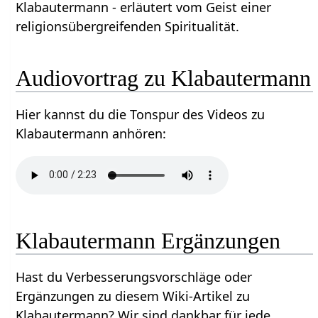
Klabautermann - erläutert vom Geist einer
religionsübergreifenden Spiritualität.
Audiovortrag zu Klabautermann
Hier kannst du die Tonspur des Videos zu
Klabautermann anhören:
Klabautermann Ergänzungen
Hast du Verbesserungsvorschläge oder
Ergänzungen zu diesem Wiki-Artikel zu
Klabautermann? Wir sind dankbar für jede