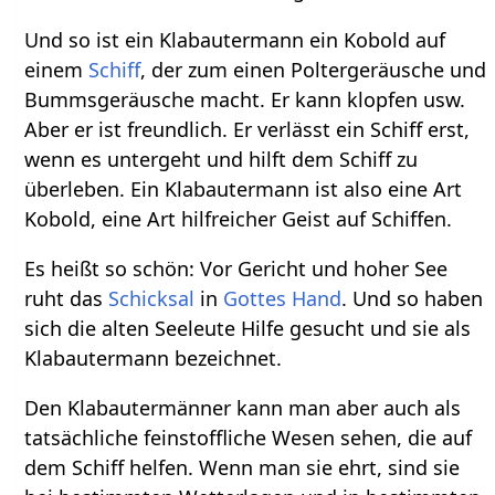
Und so ist ein Klabautermann ein Kobold auf
einem
Schiff
, der zum einen Poltergeräusche und
Bummsgeräusche macht. Er kann klopfen usw.
Aber er ist freundlich. Er verlässt ein Schiff erst,
wenn es untergeht und hilft dem Schiff zu
überleben. Ein Klabautermann ist also eine Art
Kobold, eine Art hilfreicher Geist auf Schiffen.
Es heißt so schön: Vor Gericht und hoher See
ruht das
Schicksal
in
Gottes
Hand
. Und so haben
sich die alten Seeleute Hilfe gesucht und sie als
Klabautermann bezeichnet.
Den Klabautermänner kann man aber auch als
tatsächliche feinstoffliche Wesen sehen, die auf
dem Schiff helfen. Wenn man sie ehrt, sind sie