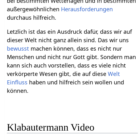
bei bestimmten Wetterlagen und in bestimmten
außergewöhnlichen
Herausforderungen
durchaus hilfreich.
Letzlich ist das ein Ausdruck dafür, dass wir auf
dieser Welt nicht ganz allein sind. Das wir uns
bewusst
machen können, dass es nicht nur
Menschen und nicht nur Gott gibt. Sondern man
kann sich auch vorstellen, dass es viele nicht
verkörperte Wesen gibt, die auf diese
Welt
Einfluss
haben und hilfreich sein wollen und
können.
Klabautermann Video