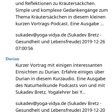
und Reflektionen zu Kräutersäckchen.
Simple und komplexe Gedankengänge zum
Thema Kräutersäckchen in diesem kleinen
kurzen Vortrags-Podcast. Eine Ausgabe …
sukadev@yoga-vidya.de (Sukadev Bretz -
Gesundheit und Lebensfreude) 2019-12-26
07:00:56
Durian
Kurzer Vortrag mit einigen interessanten
Einsichten zu Durian. Erfahre einiges über
Durian in diesem Kurzaudio. Eine Ausgabe
des Naturheilkunde Podcasts von und mit
Sukadev Bretz, Yogalehrer bei Y…
sukadev@yoga-vidya.de (Sukadev Bretz -
Gesundheit und Lebensfreude) 2019-12-20