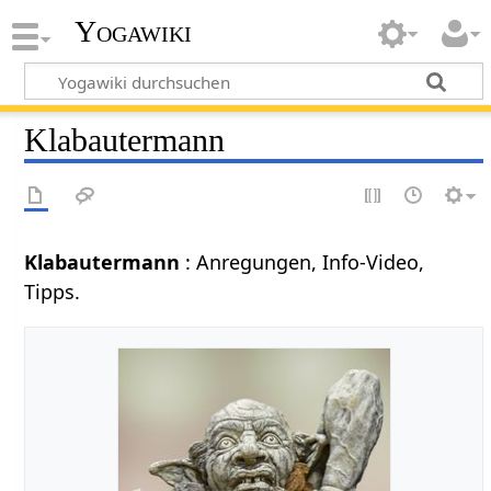
Yogawiki
Klabautermann
Klabautermann
: Anregungen, Info-Video,
Tipps.