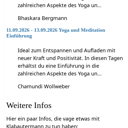
zahlreichen Aspekte des Yoga un…
Bhaskara Bergmann
11.09.2026 - 13.09.2026 Yoga und Meditation
Einführung
Ideal zum Entspannen und Aufladen mit
neuer Kraft und Positivität. In diesen Tagen
erhältst du eine Einführung in die
zahlreichen Aspekte des Yoga un…
Chamundi Wollweber
Weitere Infos
Hier ein paar Infos, die vage etwas mit
Klabautermann zu tun haben: