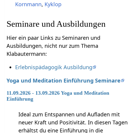
Kornmann
,
Kyklop
Seminare und Ausbildungen
Hier ein paar Links zu Seminaren und
Ausbildungen, nicht nur zum Thema
Klabautermann:
Erlebnispädagogik Ausbildung
Yoga und Meditation Einführung Seminare
11.09.2026 - 13.09.2026 Yoga und Meditation
Einführung
Ideal zum Entspannen und Aufladen mit
neuer Kraft und Positivität. In diesen Tagen
erhältst du eine Einführung in die