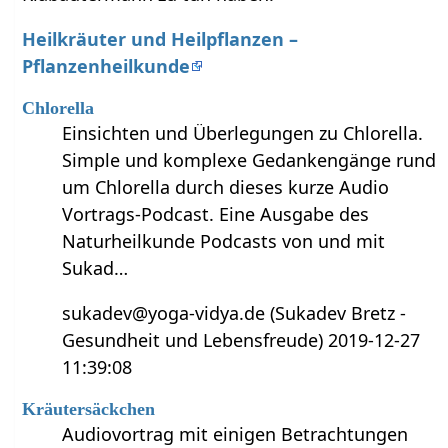
Heilkräuter und Heilpflanzen –
Pflanzenheilkunde
Chlorella
Einsichten und Überlegungen zu Chlorella.
Simple und komplexe Gedankengänge rund
um Chlorella durch dieses kurze Audio
Vortrags-Podcast. Eine Ausgabe des
Naturheilkunde Podcasts von und mit
Sukad…
sukadev@yoga-vidya.de (Sukadev Bretz -
Gesundheit und Lebensfreude) 2019-12-27
11:39:08
Kräutersäckchen
Audiovortrag mit einigen Betrachtungen