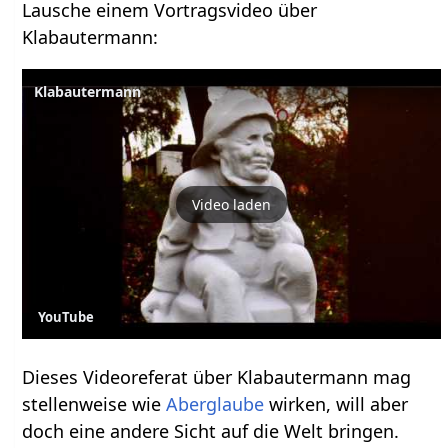
Lausche einem Vortragsvideo über
Klabautermann:
Klabautermann
Video laden
YouTube
Dieses Videoreferat über Klabautermann mag
stellenweise wie
Aberglaube
wirken, will aber
doch eine andere Sicht auf die Welt bringen.