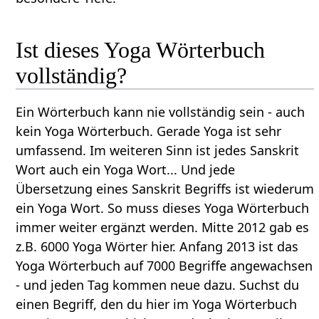
Ist dieses Yoga Wörterbuch
vollständig?
Ein Wörterbuch kann nie vollständig sein - auch
kein Yoga Wörterbuch. Gerade Yoga ist sehr
umfassend. Im weiteren Sinn ist jedes Sanskrit
Wort auch ein Yoga Wort... Und jede
Übersetzung eines Sanskrit Begriffs ist wiederum
ein Yoga Wort. So muss dieses Yoga Wörterbuch
immer weiter ergänzt werden. Mitte 2012 gab es
z.B. 6000 Yoga Wörter hier. Anfang 2013 ist das
Yoga Wörterbuch auf 7000 Begriffe angewachsen
- und jeden Tag kommen neue dazu. Suchst du
einen Begriff, den du hier im Yoga Wörterbuch