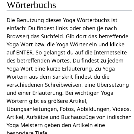
Wörterbuchs
Die Benutzung dieses Yoga Wörterbuchs ist
einfach: Du findest links oder oben (je nach
Browser) das Suchfeld. Gib dort das betreffende
Yoga Wort bzw. die Yoga Wörter ein und klicke
auf ENTER. So gelangst du auf die Internetseite
des betreffenden Wortes. Du findest zu jedem
Yoga Wort eine kurze Erläuterung. Zu Yoga
Wörtern aus dem Sanskrit findest du die
verschiedenen Schreibweisen, eine Übersetzung
und einer Erläuterung. Bei wichtigen Yoga
Wörtern gibt es größere Artikel,
Übungsanleitungen, Fotos, Abbildungen, Videos.
Artikel, Aufsätze und Buchauszüge von indischen
Yoga Meistern geben den Artikeln eine
besondere Tiefe.