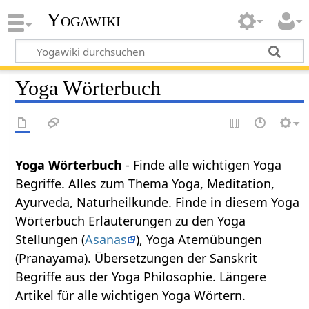
Yogawiki
Yoga Wörterbuch
Yoga Wörterbuch
- Finde alle wichtigen Yoga
Begriffe. Alles zum Thema Yoga, Meditation,
Ayurveda, Naturheilkunde. Finde in diesem Yoga
Wörterbuch Erläuterungen zu den Yoga
Stellungen (
Asanas
), Yoga Atemübungen
(Pranayama). Übersetzungen der Sanskrit
Begriffe aus der Yoga Philosophie. Längere
Artikel für alle wichtigen Yoga Wörtern.