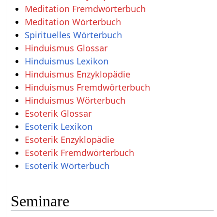
Meditation Fremdwörterbuch
Meditation Wörterbuch
Spirituelles Wörterbuch
Hinduismus Glossar
Hinduismus Lexikon
Hinduismus Enzyklopädie
Hinduismus Fremdwörterbuch
Hinduismus Wörterbuch
Esoterik Glossar
Esoterik Lexikon
Esoterik Enzyklopädie
Esoterik Fremdwörterbuch
Esoterik Wörterbuch
Seminare