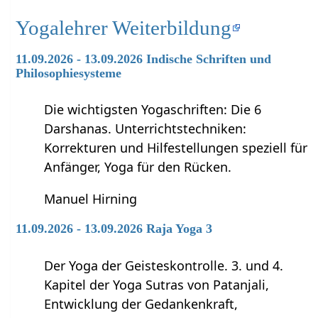
Yogalehrer Weiterbildung
11.09.2026 - 13.09.2026 Indische Schriften und
Philosophiesysteme
Die wichtigsten Yogaschriften: Die 6
Darshanas. Unterrichtstechniken:
Korrekturen und Hilfestellungen speziell für
Anfänger, Yoga für den Rücken.
Manuel Hirning
11.09.2026 - 13.09.2026 Raja Yoga 3
Der Yoga der Geisteskontrolle. 3. und 4.
Kapitel der Yoga Sutras von Patanjali,
Entwicklung der Gedankenkraft,