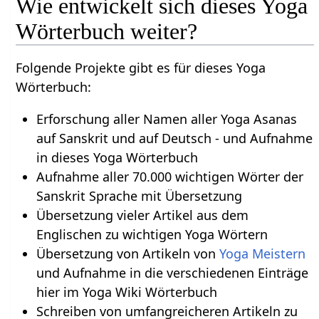
Wie entwickelt sich dieses Yoga
Wörterbuch weiter?
Folgende Projekte gibt es für dieses Yoga
Wörterbuch:
Erforschung aller Namen aller Yoga Asanas
auf Sanskrit und auf Deutsch - und Aufnahme
in dieses Yoga Wörterbuch
Aufnahme aller 70.000 wichtigen Wörter der
Sanskrit Sprache mit Übersetzung
Übersetzung vieler Artikel aus dem
Englischen zu wichtigen Yoga Wörtern
Übersetzung von Artikeln von
Yoga Meistern
und Aufnahme in die verschiedenen Einträge
hier im Yoga Wiki Wörterbuch
Schreiben von umfangreicheren Artikeln zu