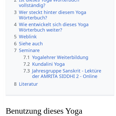
vollständig?
3
Wer steckt hinter diesem Yoga
Wörterbuch?
4
Wie entwickelt sich dieses Yoga
Wörterbuch weiter?
5
Weblink
6
Siehe auch
7
Seminare
7.1
Yogalehrer Weiterbildung
7.2
Kundalini Yoga
7.3
Jahresgruppe Sanskrit - Lektüre
der AMRITA SIDDHI 2 - Online
8
Literatur
Benutzung dieses Yoga