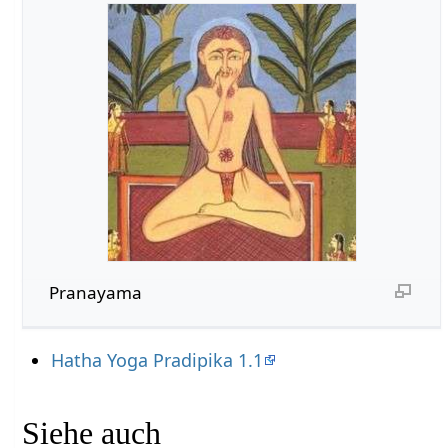
Pranayama
Hatha Yoga Pradipika 1.1
Siehe auch