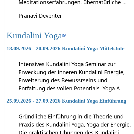
Meditationserfahrungen, übernatürliche …
Pranavi Deventer
Kundalini Yoga
18.09.2026 - 20.09.2026 Kundalini Yoga Mittelstufe
Intensives Kundalini Yoga Seminar zur
Erweckung der inneren Kundalini Energie,
Erweiterung des Bewusstseins und
Entfaltung des vollen Potentials. Yoga A…
25.09.2026 - 27.09.2026 Kundalini Yoga Einführung
Gründliche Einführung in die Theorie und
Praxis des Kundalini Yoga, Yoga der Energie.
Die praktischen Übungen des Kundalini