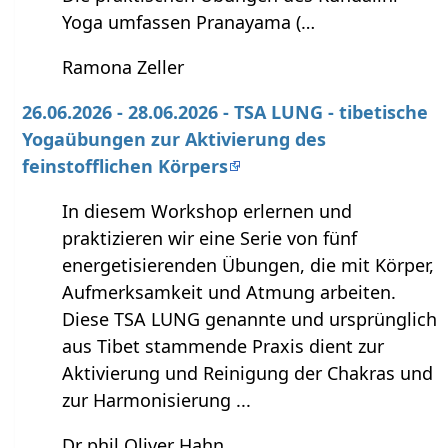
Yoga umfassen Pranayama (…
Ramona Zeller
26.06.2026 - 28.06.2026 - TSA LUNG - tibetische
Yogaübungen zur Aktivierung des
feinstofflichen Körpers
In diesem Workshop erlernen und
praktizieren wir eine Serie von fünf
energetisierenden Übungen, die mit Körper,
Aufmerksamkeit und Atmung arbeiten.
Diese TSA LUNG genannte und ursprünglich
aus Tibet stammende Praxis dient zur
Aktivierung und Reinigung der Chakras und
zur Harmonisierung ...
Dr phil Oliver Hahn