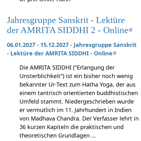
Jahresgruppe Sanskrit - Lektüre
der AMRITA SIDDHI 2 - Online
06.01.2027 - 15.12.2027 - Jahresgruppe Sanskrit
- Lektüre der AMRITA SIDDHI - Online
Die AMRITA SIDDHI ("Erlangung der
Unsterblichkeit") ist ein bisher noch wenig
bekannter Ur-Text zum Hatha Yoga, der aus
einem tantrisch orientierten buddhistischen
Umfeld stammt. Niedergeschrieben wurde
er vermutlich im 11. Jahrhundert in Indien
von Madhava Chandra. Der Verfasser lehrt in
36 kurzen Kapiteln die praktischen und
theoretischen Grundlagen ...