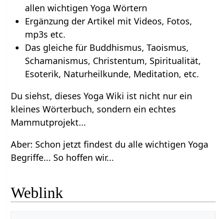
allen wichtigen Yoga Wörtern
Ergänzung der Artikel mit Videos, Fotos,
mp3s etc.
Das gleiche für Buddhismus, Taoismus,
Schamanismus, Christentum, Spiritualität,
Esoterik, Naturheilkunde, Meditation, etc.
Du siehst, dieses Yoga Wiki ist nicht nur ein
kleines Wörterbuch, sondern ein echtes
Mammutprojekt...
Aber: Schon jetzt findest du alle wichtigen Yoga
Begriffe... So hoffen wir...
Weblink