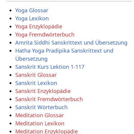
Yoga Glossar
Yoga Lexikon
Yoga Enzyklopädie
Yoga Fremdwörterbuch
Amrita Siddhi Sanskrittext und Übersetzung
Hatha Yoga Pradipika Sanskrittext und
Übersetzung
Sanskrit Kurs Lektion 1-117
Sanskrit Glossar
Sanskrit Lexikon
Sanskrit Enzyklopädie
Sanskrit Fremdwörterbuch
Sanskrit Wörterbuch
Meditation Glossar
Meditation Lexikon
Meditation Enzyklopädie