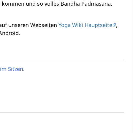
 zu kommen und so volles Bandha Padmasana,
 auf unseren Webseiten
Yoga Wiki Hauptseite
,
Android.
im Sitzen
.