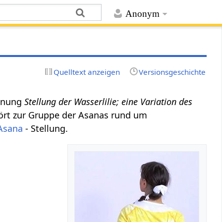
Anonym
Quelltext anzeigen
Versionsgeschichte
chnung
Stellung der Wasserlilie; eine Variation des
rt zur Gruppe der Asanas rund um
Asana
- Stellung.