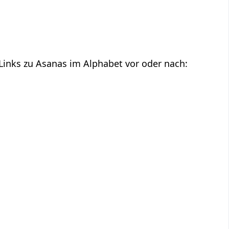
 Links zu Asanas im Alphabet vor oder nach: