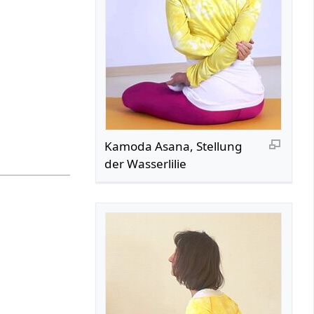
Kamoda Asana, Stellung
der Wasserlilie